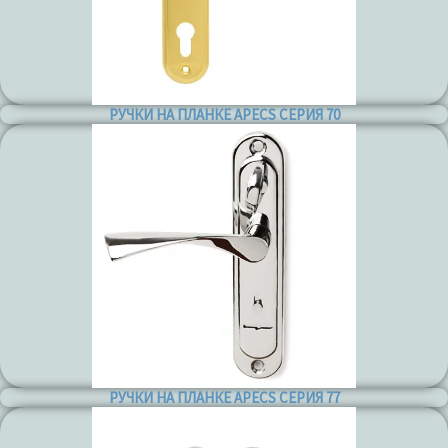
РУЧКИ НА ПЛАНКЕ APECS СЕРИЯ 70
РУЧКИ НА ПЛАНКЕ APECS СЕРИЯ 77