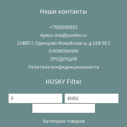
Наши контакты
+79250350553
Apecs-msk@yandex.ru
134007 г. Одинцово Можайское ш. д 14 В 39/2
О КОМПАНИИ
ПРОДУКЦИЯ
Политика конфиденциальности
HUSKY Filter
Категории товаров