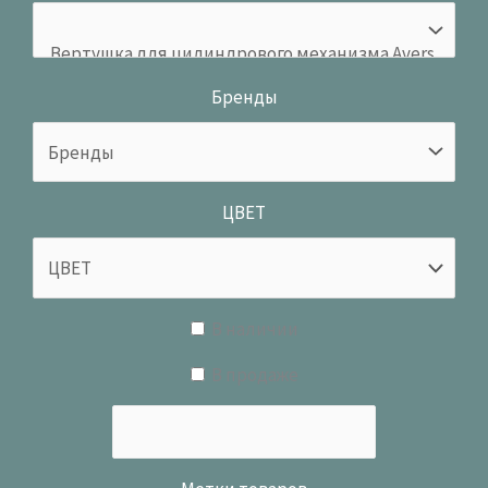
Бренды
ЦВЕТ
В наличии
В продаже