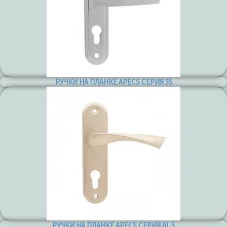
РУЧКИ НА ПЛАНКЕ APECS СЕРИЯ 55
РУЧКИ НА ПЛАНКЕ APECS СЕРИЯ 61,5