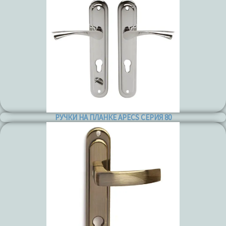
РУЧКИ НА ПЛАНКЕ APECS СЕРИЯ 80