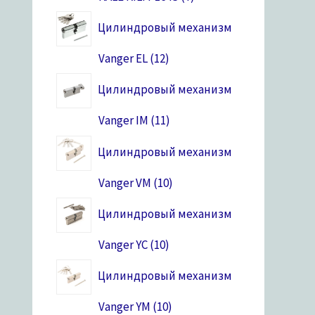
Цилиндровый механизм
Vanger EL
12
Цилиндровый механизм
Vanger IM
11
Цилиндровый механизм
Vanger VM
10
Цилиндровый механизм
Vanger YC
10
Цилиндровый механизм
Vanger YM
10