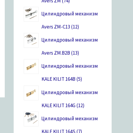
Avers ZM
74
Цилиндровый механизм
Avers ZM-C13
12
Цилиндровый механизм
Avers ZM.B2B
13
Цилиндровый механизм
KALE KILIT 164B
5
Цилиндровый механизм
KALE KILIT 164G
12
Цилиндровый механизм
KALE KILIT 164S
7