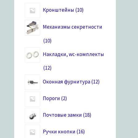
Кронштейны
10
Механизмы секретности
10
Накладки, wc-комплекты
12
Оконная фурнитура
12
Пороги
2
Почтовые замки
18
Ручки кнопки
16