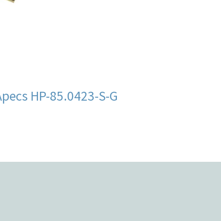
Apecs HP-85.0423-S-G