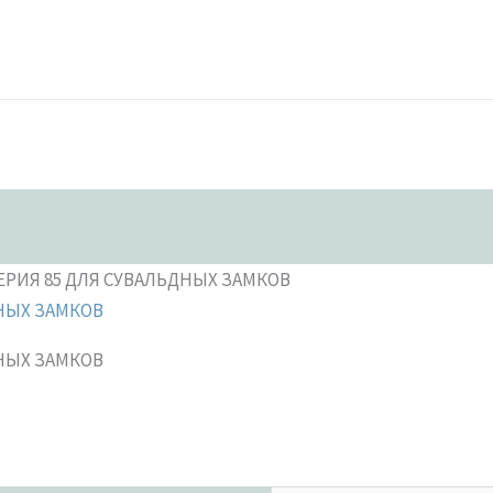
СЕРИЯ 85 ДЛЯ СУВАЛЬДНЫХ ЗАМКОВ
ДНЫХ ЗАМКОВ
ДНЫХ ЗАМКОВ