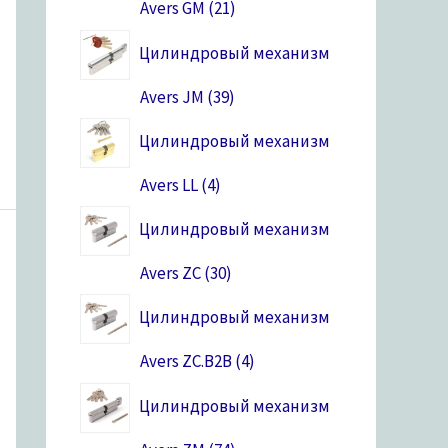
Avers GM
21
Цилиндровый механизм
Avers JM
39
Цилиндровый механизм
Avers LL
4
Цилиндровый механизм
Avers ZC
30
Цилиндровый механизм
Avers ZC.B2B
4
Цилиндровый механизм