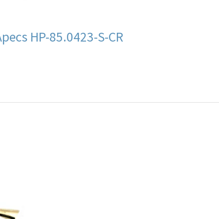
Apecs HP-85.0423-S-CR