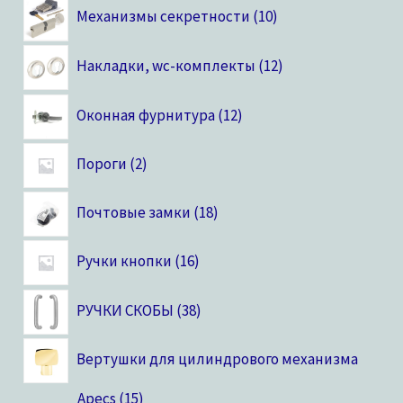
Механизмы секретности
10
Накладки, wc-комплекты
12
Оконная фурнитура
12
Пороги
2
Почтовые замки
18
Ручки кнопки
16
РУЧКИ СКОБЫ
38
Вертушки для цилиндрового механизма
Apecs
15