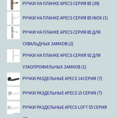
РУЧКИ НА ПЛАНКЕ APECS СЕРИЯ 85
39
РУЧКИ НА ПЛАНКЕ APECS СЕРИЯ 85 INOX
1
РУЧКИ НА ПЛАНКЕ APECS СЕРИЯ 85 ДЛЯ
СУВАЛЬДНЫХ ЗАМКОВ
2
РУЧКИ НА ПЛАНКЕ APECS СЕРИЯ 92 ДЛЯ
УЗКОПРОФИЛЬНЫХ ЗАМКОВ
1
РУЧКИ РАЗДЕЛЬНЫЕ APECS 14 СЕРИЯ
7
РУЧКИ РАЗДЕЛЬНЫЕ APECS 15 СЕРИЯ
7
РУЧКИ РАЗДЕЛЬНЫЕ APECS LOFT 55 СЕРИЯ