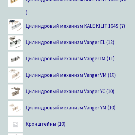
Цилиндровый механизм KALE KILIT 164S
7
Цилиндровый механизм Vanger EL
12
Цилиндровый механизм Vanger IM
11
Цилиндровый механизм Vanger VM
10
Цилиндровый механизм Vanger YC
10
Цилиндровый механизм Vanger YM
10
Кронштейны
10