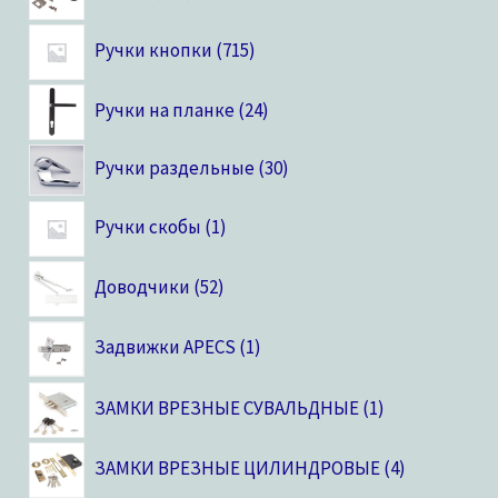
Ручки кнопки
715
Ручки на планке
24
Ручки раздельные
30
Ручки скобы
1
Доводчики
52
Задвижки APECS
1
ЗАМКИ ВРЕЗНЫЕ СУВАЛЬДНЫЕ
1
ЗАМКИ ВРЕЗНЫЕ ЦИЛИНДРОВЫЕ
4