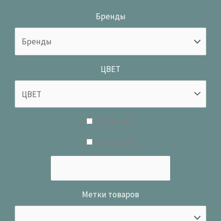
Бренды
ЦВЕТ
В наличии
В продаже
Метки товаров