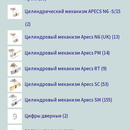
Цилиндрический механизм APECS N6 -S/15
2
Цилиндровый механизм Apecs N6 (UK)
13
Цилиндровый механизм Apecs PM
14
Цилиндровый механизм Apecs RT
9
Цилиндровый механизм Apecs SC
53
Цилиндровый механизм Apecs SM
155
Цифры дверные
2