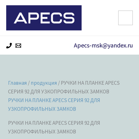
Перейти
к
содержимому
Apecs-msk@yandex.ru
Главная
/
продукция
/ РУЧКИ НА ПЛАНКЕ APECS
СЕРИЯ 92 ДЛЯ УЗКОПРОФИЛЬНЫХ ЗАМКОВ
РУЧКИ НА ПЛАНКЕ APECS СЕРИЯ 92 ДЛЯ
УЗКОПРОФИЛЬНЫХ ЗАМКОВ
РУЧКИ НА ПЛАНКЕ APECS СЕРИЯ 92 ДЛЯ
УЗКОПРОФИЛЬНЫХ ЗАМКОВ