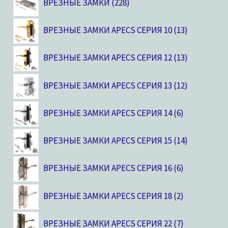
ВРЕЗНЫЕ ЗАМКИ
228
ВРЕЗНЫЕ ЗАМКИ APECS СЕРИЯ 10
13
ВРЕЗНЫЕ ЗАМКИ APECS СЕРИЯ 12
13
ВРЕЗНЫЕ ЗАМКИ APECS СЕРИЯ 13
12
ВРЕЗНЫЕ ЗАМКИ APECS СЕРИЯ 14
6
ВРЕЗНЫЕ ЗАМКИ APECS СЕРИЯ 15
14
ВРЕЗНЫЕ ЗАМКИ APECS СЕРИЯ 16
6
ВРЕЗНЫЕ ЗАМКИ APECS СЕРИЯ 18
2
ВРЕЗНЫЕ ЗАМКИ APECS СЕРИЯ 22
7