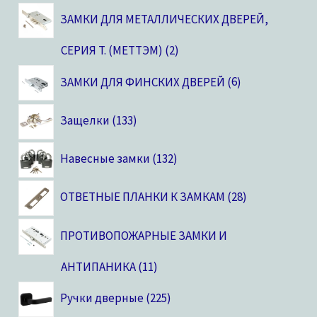
ЗАМКИ ДЛЯ МЕТАЛЛИЧЕСКИХ ДВЕРЕЙ,
CЕРИЯ T. (МЕТТЭМ)
2
ЗАМКИ ДЛЯ ФИНСКИХ ДВЕРЕЙ
6
Защелки
133
Навесные замки
132
ОТВЕТНЫЕ ПЛАНКИ К ЗАМКАМ
28
ПРОТИВОПОЖАРНЫЕ ЗАМКИ И
АНТИПАНИКА
11
Ручки дверные
225