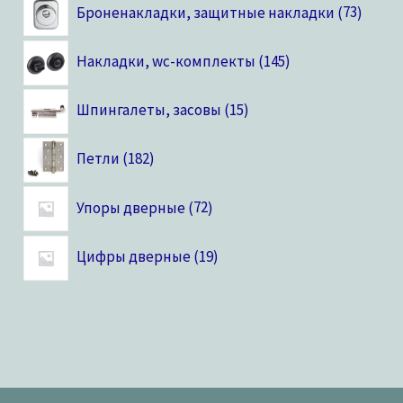
Броненакладки, защитные накладки
73
Накладки, wc-комплекты
145
Шпингалеты, засовы
15
Петли
182
Упоры дверные
72
Цифры дверные
19