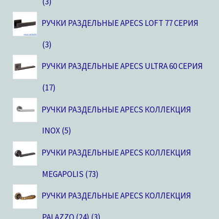
3
РУЧКИ РАЗДЕЛЬНЫЕ APECS LOFT 77 СЕРИЯ
3
РУЧКИ РАЗДЕЛЬНЫЕ APECS ULTRA 60 СЕРИЯ
17
РУЧКИ РАЗДЕЛЬНЫЕ APECS КОЛЛЕКЦИЯ
INOX
5
РУЧКИ РАЗДЕЛЬНЫЕ APECS КОЛЛЕКЦИЯ
MEGAPOLIS
73
РУЧКИ РАЗДЕЛЬНЫЕ APECS КОЛЛЕКЦИЯ
PALAZZO (24)
3