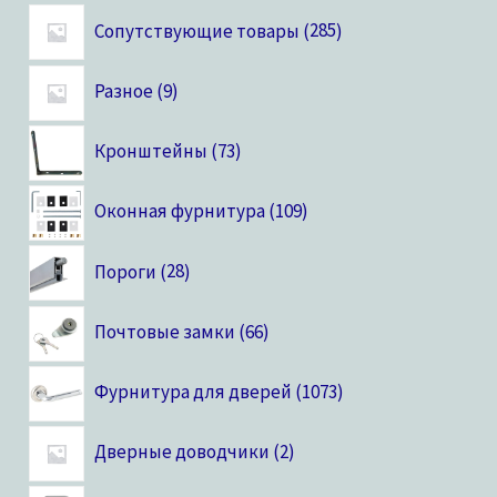
Сопутствующие товары
285
Разное
9
Кронштейны
73
Оконная фурнитура
109
Пороги
28
Почтовые замки
66
Фурнитура для дверей
1073
Дверные доводчики
2