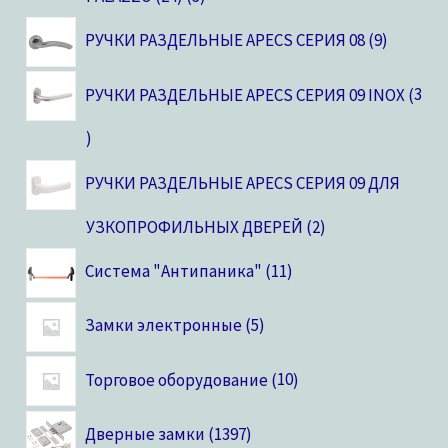
РУЧКИ РАЗДЕЛЬНЫЕ APECS СЕРИЯ 08
9
РУЧКИ РАЗДЕЛЬНЫЕ APECS СЕРИЯ 09 INOX
3
РУЧКИ РАЗДЕЛЬНЫЕ APECS СЕРИЯ 09 ДЛЯ
УЗКОПРОФИЛЬНЫХ ДВЕРЕЙ
2
Система "Антипаника"
11
Замки электронные
5
Торговое оборудование
10
Дверные замки
1397