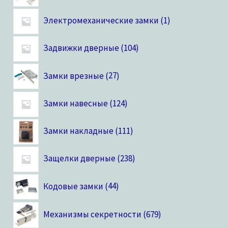
Электромеханические замки
1
Задвижки дверные
104
Замки врезные
27
Замки навесные
124
Замки накладные
111
Защелки дверные
238
Кодовые замки
44
Механизмы секретности
679