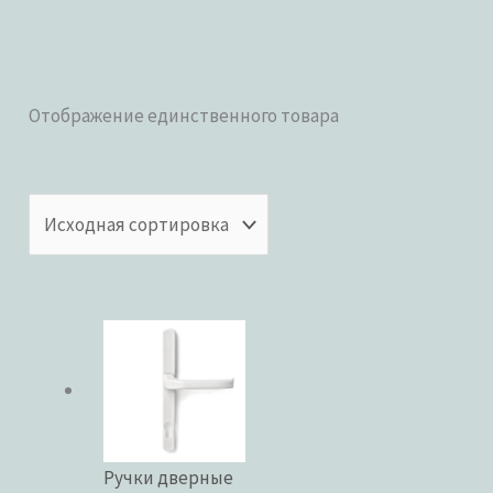
Отображение единственного товара
Категории товаров
Бренды
ЦВЕТ
Ручки дверные
В наличии