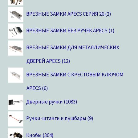
ВРЕЗНЫЕ ЗАМКИ APECS СЕРИЯ 26
2
ВРЕЗНЫЕ ЗАМКИ БЕЗ РУЧЕК APECS
1
ВРЕЗНЫЕ ЗАМКИ ДЛЯ МЕТАЛЛИЧЕСКИХ
ДВЕРЕЙ APECS
12
ВРЕЗНЫЕ ЗАМКИ С КРЕСТОВЫМ КЛЮЧОМ
APECS
6
Дверные ручки
1083
Ручки-штанги и пушбары
9
Кнобы
304