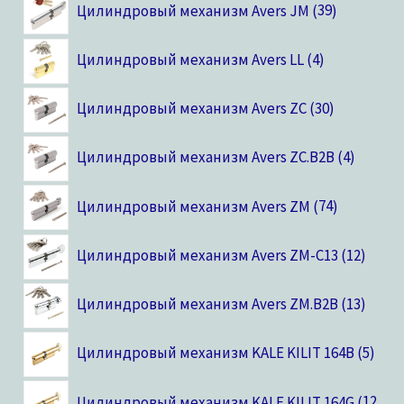
Цилиндровый механизм Avers JM
39
Цилиндровый механизм Avers LL
4
Цилиндровый механизм Avers ZC
30
Цилиндровый механизм Avers ZC.B2B
4
Цилиндровый механизм Avers ZM
74
Цилиндровый механизм Avers ZM-C13
12
Цилиндровый механизм Avers ZM.B2B
13
Цилиндровый механизм KALE KILIT 164B
5
Цилиндровый механизм KALE KILIT 164G
12