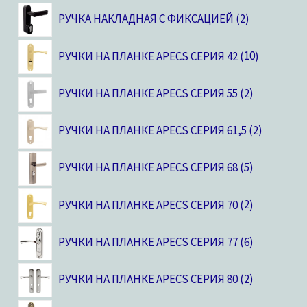
РУЧКА НАКЛАДНАЯ С ФИКСАЦИЕЙ
2
РУЧКИ НА ПЛАНКЕ APECS СЕРИЯ 42
10
РУЧКИ НА ПЛАНКЕ APECS СЕРИЯ 55
2
РУЧКИ НА ПЛАНКЕ APECS СЕРИЯ 61,5
2
РУЧКИ НА ПЛАНКЕ APECS СЕРИЯ 68
5
РУЧКИ НА ПЛАНКЕ APECS СЕРИЯ 70
2
РУЧКИ НА ПЛАНКЕ APECS СЕРИЯ 77
6
РУЧКИ НА ПЛАНКЕ APECS СЕРИЯ 80
2