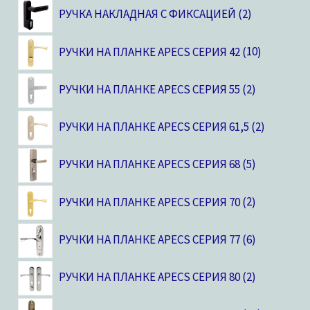
РУЧКА НАКЛАДНАЯ С ФИКСАЦИЕЙ
2
РУЧКИ НА ПЛАНКЕ APECS СЕРИЯ 42
10
РУЧКИ НА ПЛАНКЕ APECS СЕРИЯ 55
2
РУЧКИ НА ПЛАНКЕ APECS СЕРИЯ 61,5
2
РУЧКИ НА ПЛАНКЕ APECS СЕРИЯ 68
5
РУЧКИ НА ПЛАНКЕ APECS СЕРИЯ 70
2
РУЧКИ НА ПЛАНКЕ APECS СЕРИЯ 77
6
РУЧКИ НА ПЛАНКЕ APECS СЕРИЯ 80
2