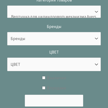
Категории товаров
Бренды
ЦВЕТ
В наличии
В продаже