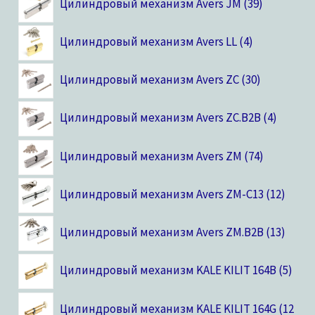
Цилиндровый механизм Avers JM
39
Цилиндровый механизм Avers LL
4
Цилиндровый механизм Avers ZC
30
Цилиндровый механизм Avers ZC.B2B
4
Цилиндровый механизм Avers ZM
74
Цилиндровый механизм Avers ZM-C13
12
Цилиндровый механизм Avers ZM.B2B
13
Цилиндровый механизм KALE KILIT 164B
5
Цилиндровый механизм KALE KILIT 164G
12