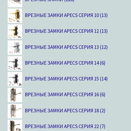
ВРЕЗНЫЕ ЗАМКИ APECS СЕРИЯ 10
13
ВРЕЗНЫЕ ЗАМКИ APECS СЕРИЯ 12
13
ВРЕЗНЫЕ ЗАМКИ APECS СЕРИЯ 13
12
ВРЕЗНЫЕ ЗАМКИ APECS СЕРИЯ 14
6
ВРЕЗНЫЕ ЗАМКИ APECS СЕРИЯ 15
14
ВРЕЗНЫЕ ЗАМКИ APECS СЕРИЯ 16
6
ВРЕЗНЫЕ ЗАМКИ APECS СЕРИЯ 18
2
ВРЕЗНЫЕ ЗАМКИ APECS СЕРИЯ 22
7