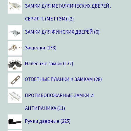
ЗАМКИ ДЛЯ МЕТАЛЛИЧЕСКИХ ДВЕРЕЙ,
CЕРИЯ T. (МЕТТЭМ)
2
ЗАМКИ ДЛЯ ФИНСКИХ ДВЕРЕЙ
6
Защелки
133
Навесные замки
132
ОТВЕТНЫЕ ПЛАНКИ К ЗАМКАМ
28
ПРОТИВОПОЖАРНЫЕ ЗАМКИ И
АНТИПАНИКА
11
Ручки дверные
225