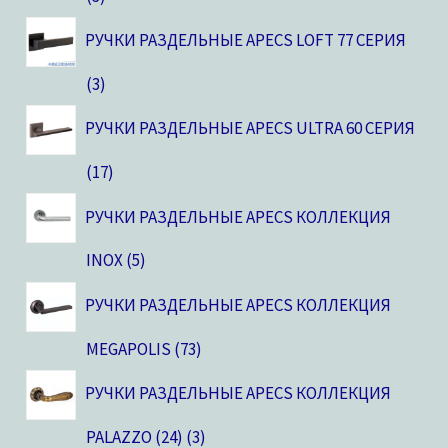
РУЧКИ РАЗДЕЛЬНЫЕ APECS LOFT 77 СЕРИЯ
3
РУЧКИ РАЗДЕЛЬНЫЕ APECS ULTRA 60 СЕРИЯ
17
РУЧКИ РАЗДЕЛЬНЫЕ APECS КОЛЛЕКЦИЯ
INOX
5
РУЧКИ РАЗДЕЛЬНЫЕ APECS КОЛЛЕКЦИЯ
MEGAPOLIS
73
РУЧКИ РАЗДЕЛЬНЫЕ APECS КОЛЛЕКЦИЯ
PALAZZO (24)
3