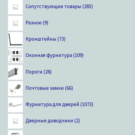
Сопутствующие товары
285
Разное
9
Кронштейны
73
Оконная фурнитура
109
Пороги
28
Почтовые замки
66
Фурнитура для дверей
1073
Дверные доводчики
2