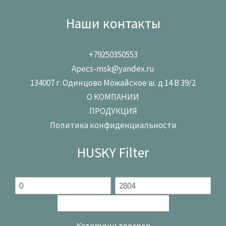
Наши контакты
+79250350553
Apecs-msk@yandex.ru
134007 г. Одинцово Можайское ш. д 14 В 39/2
О КОМПАНИИ
ПРОДУКЦИЯ
Политика конфиденциальности
HUSKY Filter