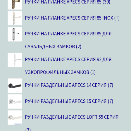
РУЧКИ НА ПЛАНКЕ APECS СЕРИЯ 85
39
РУЧКИ НА ПЛАНКЕ APECS СЕРИЯ 85 INOX
1
РУЧКИ НА ПЛАНКЕ APECS СЕРИЯ 85 ДЛЯ
СУВАЛЬДНЫХ ЗАМКОВ
2
РУЧКИ НА ПЛАНКЕ APECS СЕРИЯ 92 ДЛЯ
УЗКОПРОФИЛЬНЫХ ЗАМКОВ
1
РУЧКИ РАЗДЕЛЬНЫЕ APECS 14 СЕРИЯ
7
РУЧКИ РАЗДЕЛЬНЫЕ APECS 15 СЕРИЯ
7
РУЧКИ РАЗДЕЛЬНЫЕ APECS LOFT 55 СЕРИЯ
3