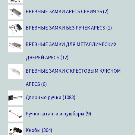
ВРЕЗНЫЕ ЗАМКИ APECS СЕРИЯ 26
2
ВРЕЗНЫЕ ЗАМКИ БЕЗ РУЧЕК APECS
1
ВРЕЗНЫЕ ЗАМКИ ДЛЯ МЕТАЛЛИЧЕСКИХ
ДВЕРЕЙ APECS
12
ВРЕЗНЫЕ ЗАМКИ С КРЕСТОВЫМ КЛЮЧОМ
APECS
6
Дверные ручки
1083
Ручки-штанги и пушбары
9
Кнобы
304