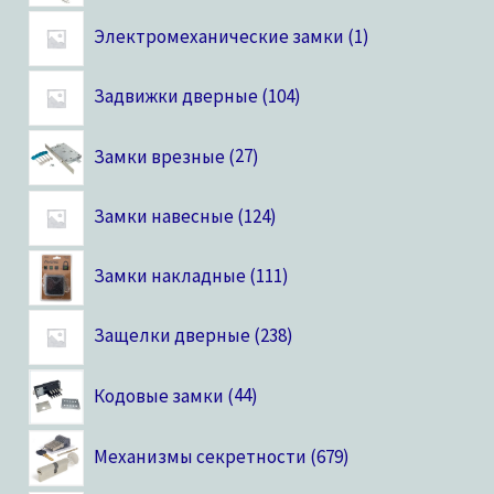
Электромеханические замки
1
Задвижки дверные
104
Замки врезные
27
Замки навесные
124
Замки накладные
111
Защелки дверные
238
Кодовые замки
44
Механизмы секретности
679