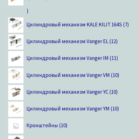
Цилиндровый механизм KALE KILIT 164S
7
Цилиндровый механизм Vanger EL
12
Цилиндровый механизм Vanger IM
11
Цилиндровый механизм Vanger VM
10
Цилиндровый механизм Vanger YC
10
Цилиндровый механизм Vanger YM
10
Кронштейны
10