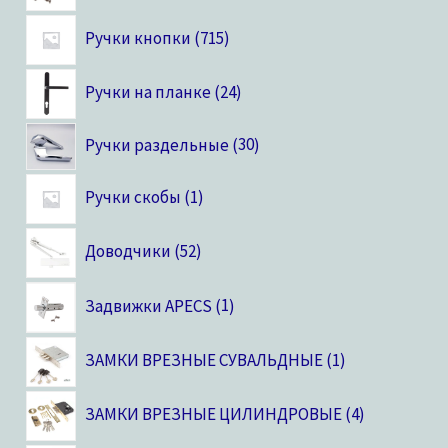
Ручки кнопки
715
Ручки на планке
24
Ручки раздельные
30
Ручки скобы
1
Доводчики
52
Задвижки APECS
1
ЗАМКИ ВРЕЗНЫЕ СУВАЛЬДНЫЕ
1
ЗАМКИ ВРЕЗНЫЕ ЦИЛИНДРОВЫЕ
4