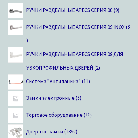
РУЧКИ РАЗДЕЛЬНЫЕ APECS СЕРИЯ 08
9
РУЧКИ РАЗДЕЛЬНЫЕ APECS СЕРИЯ 09 INOX
3
РУЧКИ РАЗДЕЛЬНЫЕ APECS СЕРИЯ 09 ДЛЯ
УЗКОПРОФИЛЬНЫХ ДВЕРЕЙ
2
Система "Антипаника"
11
Замки электронные
5
Торговое оборудование
10
Дверные замки
1397