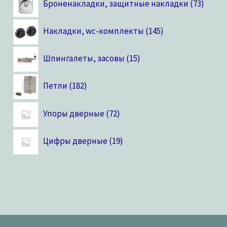
Броненакладки, защитные накладки
73
Накладки, wc-комплекты
145
Шпингалеты, засовы
15
Петли
182
Упоры дверные
72
Цифры дверные
19