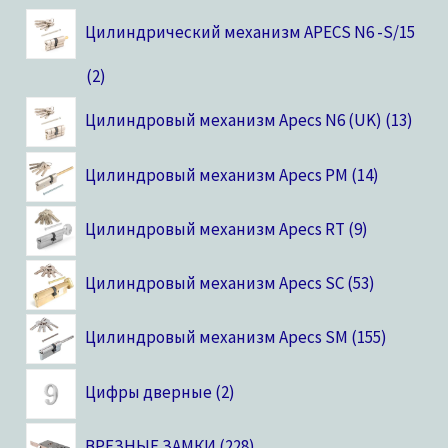
Цилиндрический механизм APECS N6 -S/15
2
Цилиндровый механизм Apecs N6 (UK)
13
Цилиндровый механизм Apecs PM
14
Цилиндровый механизм Apecs RT
9
Цилиндровый механизм Apecs SC
53
Цилиндровый механизм Apecs SM
155
Цифры дверные
2
ВРЕЗНЫЕ ЗАМКИ
228