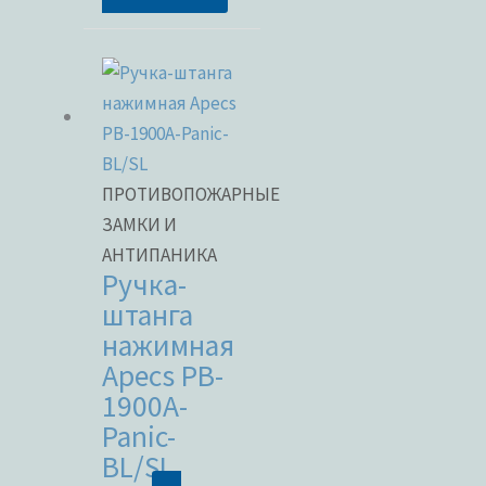
ПРОТИВОПОЖАРНЫЕ
ЗАМКИ И
АНТИПАНИКА
Ручка-
штанга
нажимная
Apecs PB-
1900A-
Panic-
BL/SL