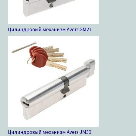
Цилиндровый механизм Avers GM
21
Цилиндровый механизм Avers JM
39