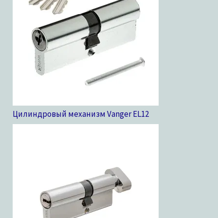
Цилиндровый механизм Vanger EL
12