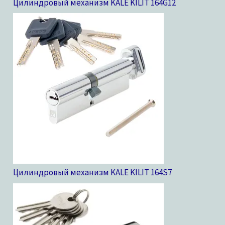
Цилиндровый механизм KALE KILIT 164G
12
Цилиндровый механизм KALE KILIT 164S
7