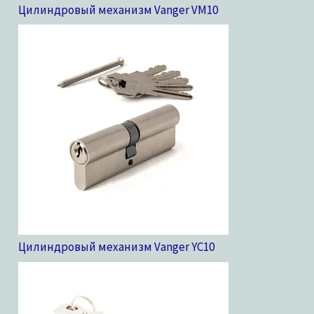
Цилиндровый механизм Vanger VM
10
Цилиндровый механизм Vanger YC
10