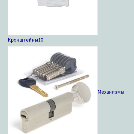
Кронштейны
10
Механизмы