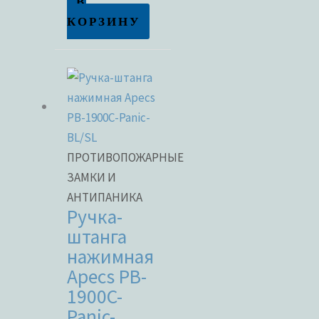
В
КОРЗИНУ
ПРОТИВОПОЖАРНЫЕ
ЗАМКИ И
АНТИПАНИКА
Ручка-
штанга
нажимная
Apecs PB-
1900C-
Panic-