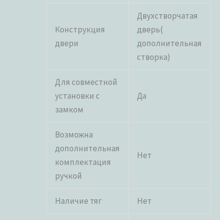
Двухстворчатая
Конструкция
дверь(
двери
дополнительная
створка)
Для совместной
установки с
Да
замком
Возможна
дополнительная
Нет
комплектация
ручкой
Наличие тяг
Нет