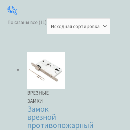
Показаны все (11)
Категории товаров
Бренды
ВРЕЗНЫЕ
ЗАМКИ
Замок
ЦВЕТ
врезной
противопожарный