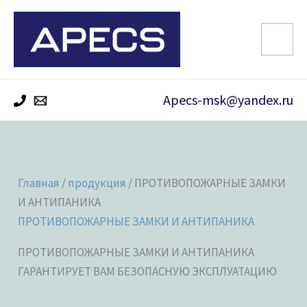
Перейти
к
содержимому
Apecs-msk@yandex.ru
Главная
/
продукция
/ ПРОТИВОПОЖАРНЫЕ ЗАМКИ
И АНТИПАНИКА
ПРОТИВОПОЖАРНЫЕ ЗАМКИ И АНТИПАНИКА
ПРОТИВОПОЖАРНЫЕ ЗАМКИ И АНТИПАНИКА
ГАРАНТИРУЕТ ВАМ БЕЗОПАСНУЮ ЭКСПЛУАТАЦИЮ