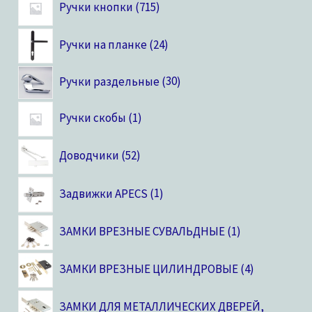
Ручки кнопки
715
Ручки на планке
24
Ручки раздельные
30
Ручки скобы
1
Доводчики
52
Задвижки APECS
1
ЗАМКИ ВРЕЗНЫЕ СУВАЛЬДНЫЕ
1
ЗАМКИ ВРЕЗНЫЕ ЦИЛИНДРОВЫЕ
4
ЗАМКИ ДЛЯ МЕТАЛЛИЧЕСКИХ ДВЕРЕЙ,