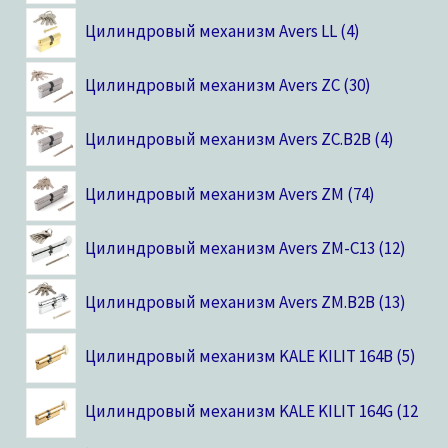
Цилиндровый механизм Avers LL
4
Цилиндровый механизм Avers ZC
30
Цилиндровый механизм Avers ZC.B2B
4
Цилиндровый механизм Avers ZM
74
Цилиндровый механизм Avers ZM-C13
12
Цилиндровый механизм Avers ZM.B2B
13
Цилиндровый механизм KALE KILIT 164B
5
Цилиндровый механизм KALE KILIT 164G
12