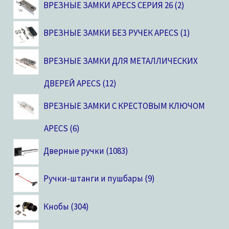
ВРЕЗНЫЕ ЗАМКИ APECS СЕРИЯ 26
2
ВРЕЗНЫЕ ЗАМКИ БЕЗ РУЧЕК APECS
1
ВРЕЗНЫЕ ЗАМКИ ДЛЯ МЕТАЛЛИЧЕСКИХ
ДВЕРЕЙ APECS
12
ВРЕЗНЫЕ ЗАМКИ С КРЕСТОВЫМ КЛЮЧОМ
APECS
6
Дверные ручки
1083
Ручки-штанги и пушбары
9
Кнобы
304