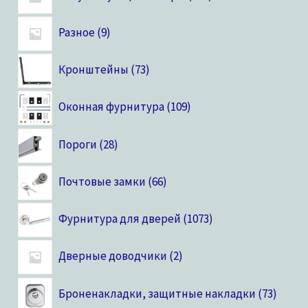
Разное
9
Кронштейны
73
Оконная фурнитура
109
Пороги
28
Почтовые замки
66
Фурнитура для дверей
1073
Дверные доводчики
2
Броненакладки, защитные накладки
73