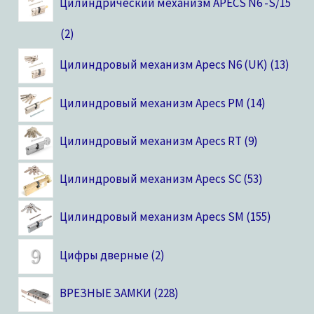
Цилиндрический механизм APECS N6 -S/15
2
Цилиндровый механизм Apecs N6 (UK)
13
Цилиндровый механизм Apecs PM
14
Цилиндровый механизм Apecs RT
9
Цилиндровый механизм Apecs SC
53
Цилиндровый механизм Apecs SM
155
Цифры дверные
2
ВРЕЗНЫЕ ЗАМКИ
228