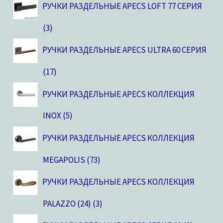
РУЧКИ РАЗДЕЛЬНЫЕ APECS LOFT 77 СЕРИЯ
3
РУЧКИ РАЗДЕЛЬНЫЕ APECS ULTRA 60 СЕРИЯ
17
РУЧКИ РАЗДЕЛЬНЫЕ APECS КОЛЛЕКЦИЯ
INOX
5
РУЧКИ РАЗДЕЛЬНЫЕ APECS КОЛЛЕКЦИЯ
MEGAPOLIS
73
РУЧКИ РАЗДЕЛЬНЫЕ APECS КОЛЛЕКЦИЯ
PALAZZO (24)
3