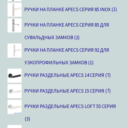
РУЧКИ НА ПЛАНКЕ APECS СЕРИЯ 85 INOX
1
РУЧКИ НА ПЛАНКЕ APECS СЕРИЯ 85 ДЛЯ
СУВАЛЬДНЫХ ЗАМКОВ
2
РУЧКИ НА ПЛАНКЕ APECS СЕРИЯ 92 ДЛЯ
УЗКОПРОФИЛЬНЫХ ЗАМКОВ
1
РУЧКИ РАЗДЕЛЬНЫЕ APECS 14 СЕРИЯ
7
РУЧКИ РАЗДЕЛЬНЫЕ APECS 15 СЕРИЯ
7
РУЧКИ РАЗДЕЛЬНЫЕ APECS LOFT 55 СЕРИЯ
3