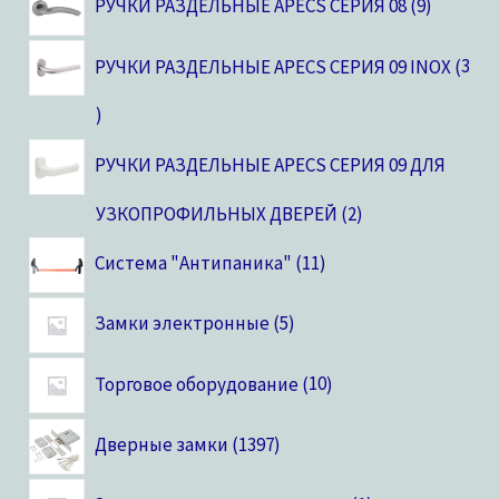
РУЧКИ РАЗДЕЛЬНЫЕ APECS СЕРИЯ 08
9
РУЧКИ РАЗДЕЛЬНЫЕ APECS СЕРИЯ 09 INOX
3
РУЧКИ РАЗДЕЛЬНЫЕ APECS СЕРИЯ 09 ДЛЯ
УЗКОПРОФИЛЬНЫХ ДВЕРЕЙ
2
Система "Антипаника"
11
Замки электронные
5
Торговое оборудование
10
Дверные замки
1397