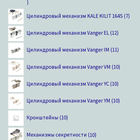
Цилиндровый механизм KALE KILIT 164S
7
Цилиндровый механизм Vanger EL
12
Цилиндровый механизм Vanger IM
11
Цилиндровый механизм Vanger VM
10
Цилиндровый механизм Vanger YC
10
Цилиндровый механизм Vanger YM
10
Кронштейны
10
Механизмы секретности
10