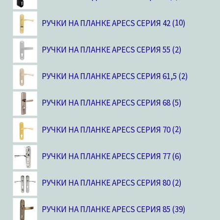
РУЧКИ НА ПЛАНКЕ APECS СЕРИЯ 42
10
РУЧКИ НА ПЛАНКЕ APECS СЕРИЯ 55
2
РУЧКИ НА ПЛАНКЕ APECS СЕРИЯ 61,5
2
РУЧКИ НА ПЛАНКЕ APECS СЕРИЯ 68
5
РУЧКИ НА ПЛАНКЕ APECS СЕРИЯ 70
2
РУЧКИ НА ПЛАНКЕ APECS СЕРИЯ 77
6
РУЧКИ НА ПЛАНКЕ APECS СЕРИЯ 80
2
РУЧКИ НА ПЛАНКЕ APECS СЕРИЯ 85
39