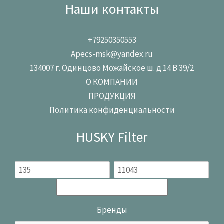
Наши контакты
+79250350553
Apecs-msk@yandex.ru
134007 г. Одинцово Можайское ш. д 14 В 39/2
О КОМПАНИИ
ПРОДУКЦИЯ
Политика конфиденциальности
HUSKY Filter
Бренды