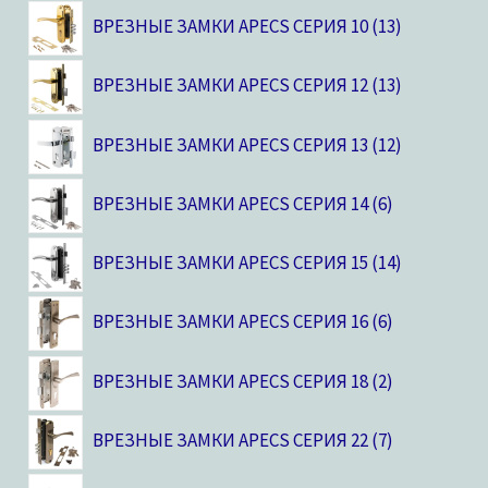
ВРЕЗНЫЕ ЗАМКИ APECS СЕРИЯ 10
13
ВРЕЗНЫЕ ЗАМКИ APECS СЕРИЯ 12
13
ВРЕЗНЫЕ ЗАМКИ APECS СЕРИЯ 13
12
ВРЕЗНЫЕ ЗАМКИ APECS СЕРИЯ 14
6
ВРЕЗНЫЕ ЗАМКИ APECS СЕРИЯ 15
14
ВРЕЗНЫЕ ЗАМКИ APECS СЕРИЯ 16
6
ВРЕЗНЫЕ ЗАМКИ APECS СЕРИЯ 18
2
ВРЕЗНЫЕ ЗАМКИ APECS СЕРИЯ 22
7