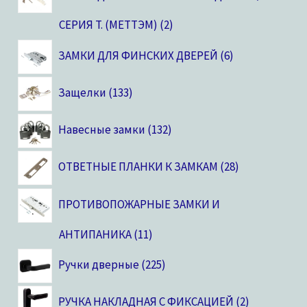
CЕРИЯ T. (МЕТТЭМ)
2
ЗАМКИ ДЛЯ ФИНСКИХ ДВЕРЕЙ
6
Защелки
133
Навесные замки
132
ОТВЕТНЫЕ ПЛАНКИ К ЗАМКАМ
28
ПРОТИВОПОЖАРНЫЕ ЗАМКИ И
АНТИПАНИКА
11
Ручки дверные
225
РУЧКА НАКЛАДНАЯ С ФИКСАЦИЕЙ
2