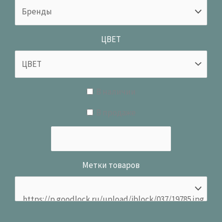
ЦВЕТ
В наличии
В продаже
Метки товаров