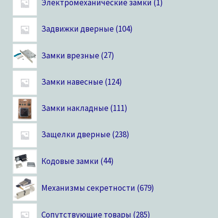
Электромеханические замки
1
Задвижки дверные
104
Замки врезные
27
Замки навесные
124
Замки накладные
111
Защелки дверные
238
Кодовые замки
44
Механизмы секретности
679
Сопутствующие товары
285