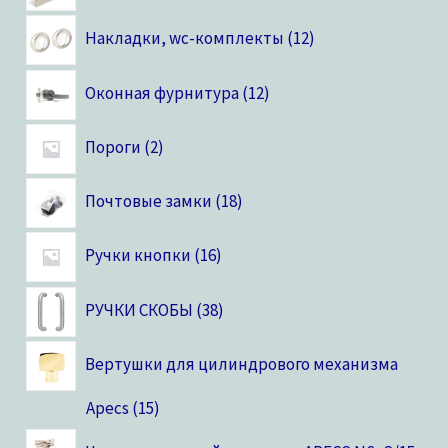
Накладки, wc-комплекты
12
Оконная фурнитура
12
Пороги
2
Почтовые замки
18
Ручки кнопки
16
РУЧКИ СКОБЫ
38
Вертушки для цилиндрового механизма
Apecs
15