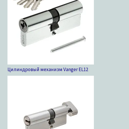
Цилиндровый механизм Vanger EL
12