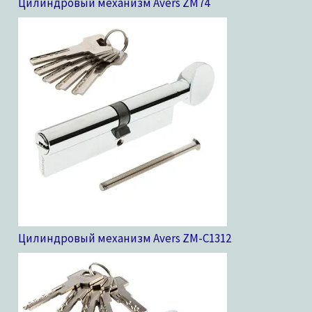
Цилиндровый механизм Avers ZM
74
Цилиндровый механизм Avers ZM-C13
12