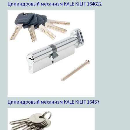
Цилиндровый механизм KALE KILIT 164G
12
Цилиндровый механизм KALE KILIT 164S
7