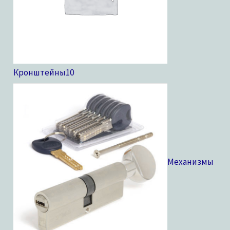
Кронштейны
10
Механизмы