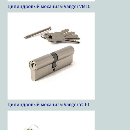
Цилиндровый механизм Vanger VM
10
Цилиндровый механизм Vanger YC
10