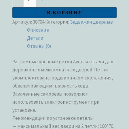
В КОРЗИНУ
Артикул:
30704
Категория:
Задвижки дверные
Описание
Детали
Отзывы (0)
Разъемные врезные петли Avers из стали для
деревянных межкомнатных дверей. Петли
укомплектованы подшипником скольжения,
обеспечивающим плавность хода.
Закаленные саморезы позволяют
использовать электроинструмент при
установке.
Рекомендации по установке петель:
— максимальный вес двери на 2 петли: 100*70,