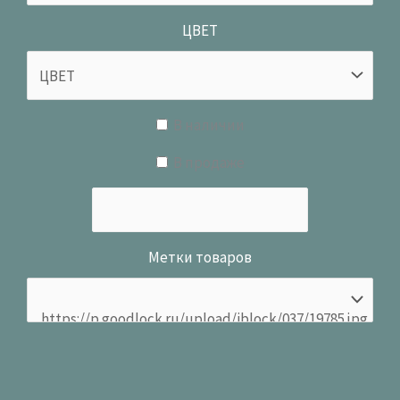
ЦВЕТ
В наличии
В продаже
Метки товаров