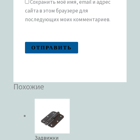
Сохранить моё имя, email и адрес
сайта в этом браузере для
последующих моих комментариев.
Похожие
Задвижки