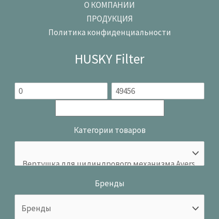
О КОМПАНИИ
ПРОДУКЦИЯ
Политика конфиденциальности
HUSKY Filter
Категории товаров
Бренды