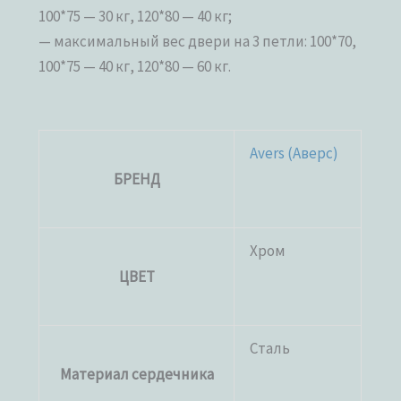
100*75 — 30 кг, 120*80 — 40 кг;
— максимальный вес двери на 3 петли: 100*70,
100*75 — 40 кг, 120*80 — 60 кг.
Avers (Аверс)
БРЕНД
Хром
ЦВЕТ
Сталь
Материал сердечника