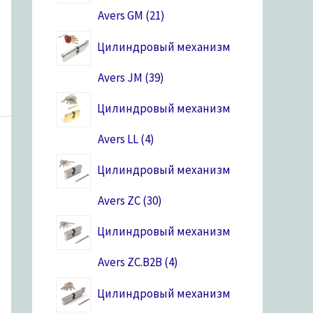
Avers GM
21
Цилиндровый механизм
Avers JM
39
Цилиндровый механизм
Avers LL
4
Цилиндровый механизм
Avers ZC
30
Цилиндровый механизм
Avers ZC.B2B
4
Цилиндровый механизм