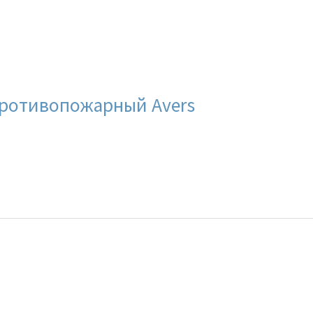
противопожарный Avers