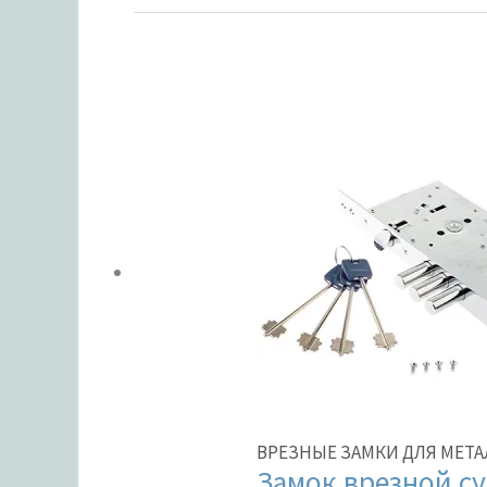
ВРЕЗНЫЕ ЗАМКИ ДЛЯ МЕТА
Замок врезной су