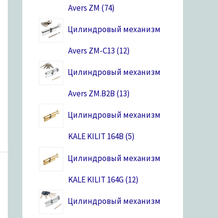
Avers ZM
74
Цилиндровый механизм
Avers ZM-C13
12
Цилиндровый механизм
Avers ZM.B2B
13
Цилиндровый механизм
KALE KILIT 164B
5
Цилиндровый механизм
KALE KILIT 164G
12
Цилиндровый механизм