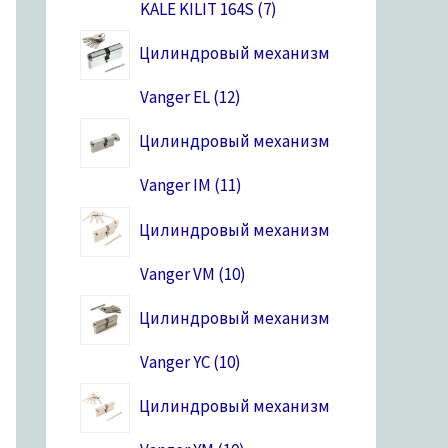
KALE KILIT 164S
7
Цилиндровый механизм
Vanger EL
12
Цилиндровый механизм
Vanger IM
11
Цилиндровый механизм
Vanger VM
10
Цилиндровый механизм
Vanger YC
10
Цилиндровый механизм