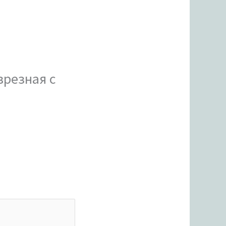
врезная с