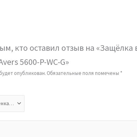
ым, кто оставил отзыв на «Защёлка 
vers 5600-P-WC-G»
 будет опубликован.
Обязательные поля помечены
*