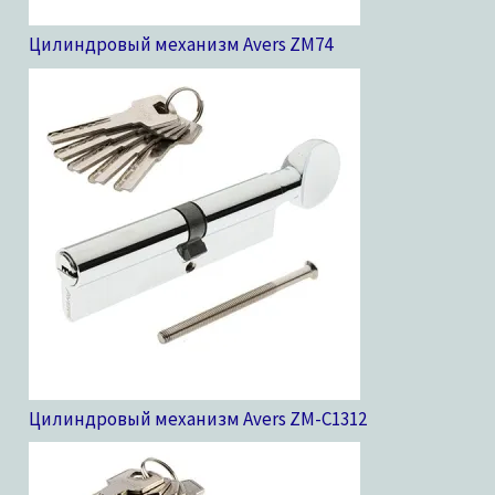
Цилиндровый механизм Avers ZM
74
Цилиндровый механизм Avers ZM-C13
12