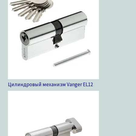
Цилиндровый механизм Vanger EL
12