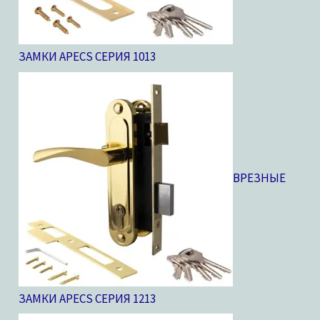
ЗАМКИ APECS СЕРИЯ 10
13
ВРЕЗНЫЕ
ЗАМКИ APECS СЕРИЯ 12
13