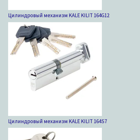
Цилиндровый механизм KALE KILIT 164G
12
Цилиндровый механизм KALE KILIT 164S
7