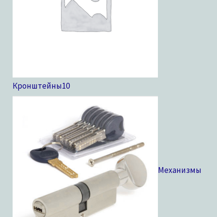
Кронштейны
10
Механизмы