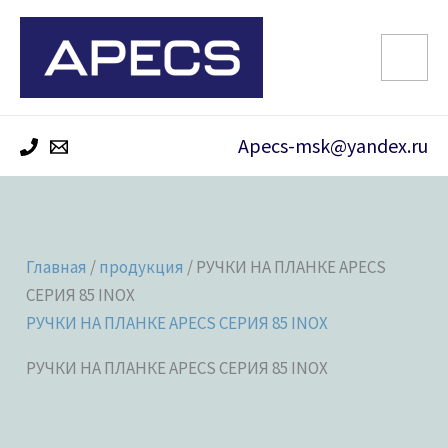
Перейти
к
содержимому
Apecs-msk@yandex.ru
Главная
/
продукция
/ РУЧКИ НА ПЛАНКЕ APECS
СЕРИЯ 85 INOX
РУЧКИ НА ПЛАНКЕ APECS СЕРИЯ 85 INOX
РУЧКИ НА ПЛАНКЕ APECS СЕРИЯ 85 INOX