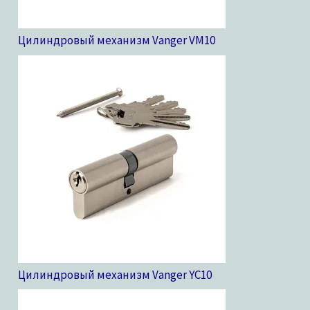
Цилиндровый механизм Vanger VM
10
Цилиндровый механизм Vanger YC
10