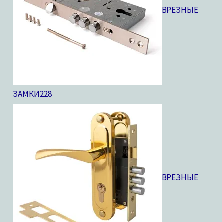
ВРЕЗНЫЕ
ЗАМКИ
228
ВРЕЗНЫЕ