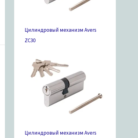
Цилиндровый механизм Avers
ZC
30
Цилиндровый механизм Avers