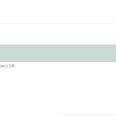
pecs SM