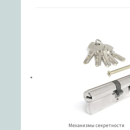
Механизмы секретности