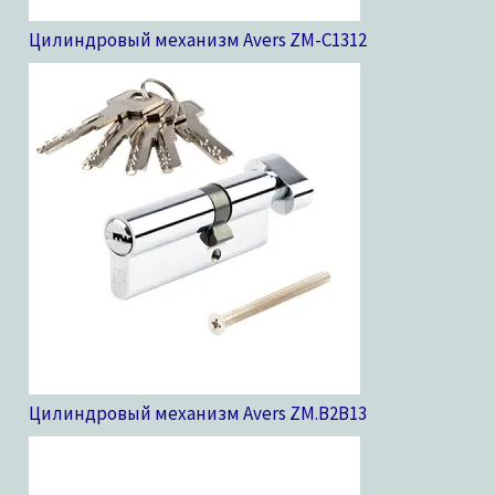
Цилиндровый механизм Avers ZM-C13
12
Цилиндровый механизм Avers ZM.B2B
13