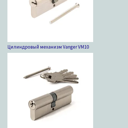
Цилиндровый механизм Vanger VM
10