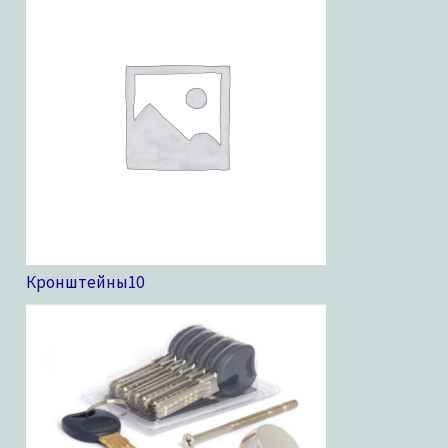
Кронштейны
10