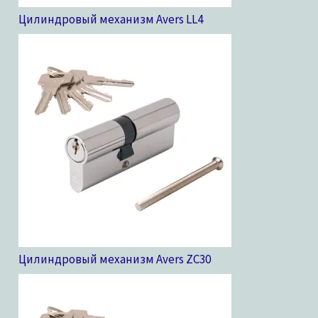
Цилиндровый механизм Avers LL
4
Цилиндровый механизм Avers ZC
30