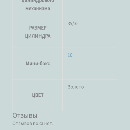
цилиндрового
механизма
35/35
РАЗМЕР
ЦИЛИНДРА
10
Мини-бокс
Золото
ЦВЕТ
Отзывы
Отзывов пока нет.