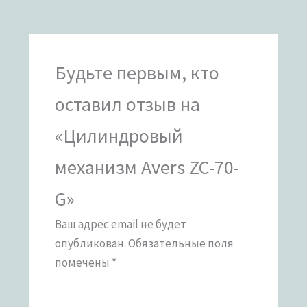
Будьте первым, кто
оставил отзыв на
«Цилиндровый
механизм Avers ZC-70-
G»
Ваш адрес email не будет
опубликован.
Обязательные поля
помечены
*