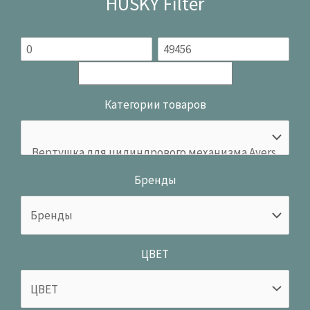
HUSKY Filter
Категории товаров
Бренды
ЦВЕТ