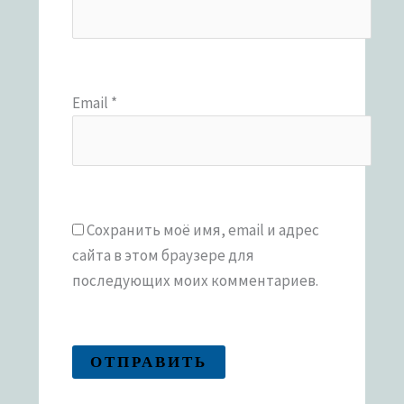
Email
*
Сохранить моё имя, email и адрес
сайта в этом браузере для
последующих моих комментариев.