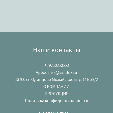
Наши контакты
+79250350553
Apecs-msk@yandex.ru
134007 г. Одинцово Можайское ш. д 14 В 39/2
О КОМПАНИИ
ПРОДУКЦИЯ
Политика конфиденциальности