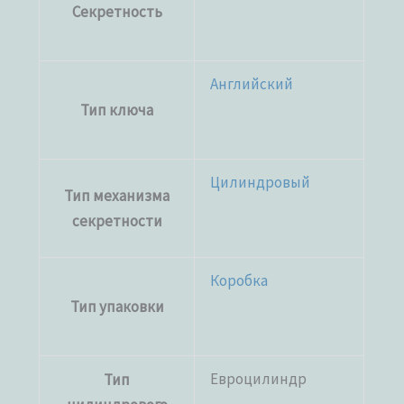
Секретность
Английский
Тип ключа
Цилиндровый
Тип механизма
секретности
Коробка
Тип упаковки
Евроцилиндр
Тип