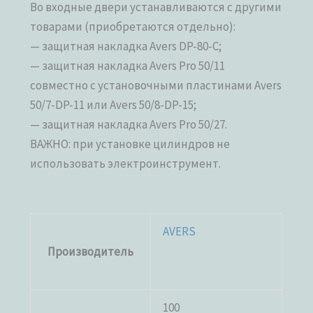
Во входные двери устанавливаются с другими
товарами (приобретаются отдельно):
— защитная накладка Avers DP-80-C;
— защитная накладка Avers Pro 50/11
совместно с установочными пластинами Avers
50/7-DP-11 или Avers 50/8-DP-15;
— защитная накладка Avers Pro 50/27.
ВАЖНО: при установке цилиндров не
использовать электроинструмент.
AVERS
Производитель
100