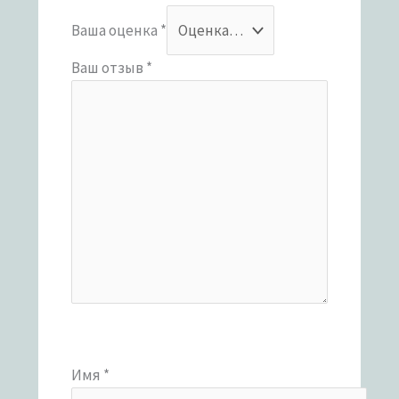
Ваша оценка
*
Ваш отзыв
*
Имя
*