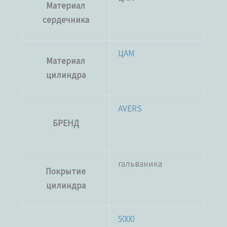
Материал
сердечника
ЦАМ
Материал
цилиндра
AVERS
БРЕНД
гальваника
Покрытие
цилиндра
5000