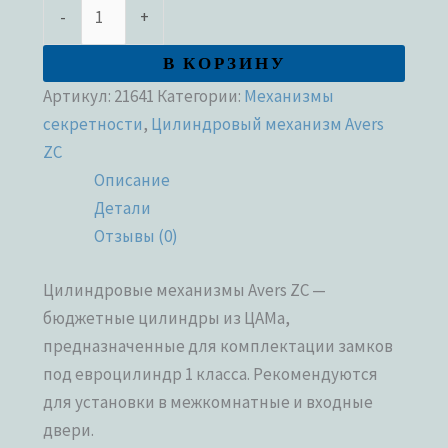
-
+
В КОРЗИНУ
Артикул:
21641
Категории:
Механизмы
секретности
,
Цилиндровый механизм Avers
ZC
Описание
Детали
Отзывы (0)
Цилиндровые механизмы Avers ZC —
бюджетные цилиндры из ЦАМа,
предназначенные для комплектации замков
под евроцилиндр 1 класса. Рекомендуются
для установки в межкомнатные и входные
двери.