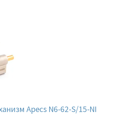
анизм Apecs N6-62-S/15-NI