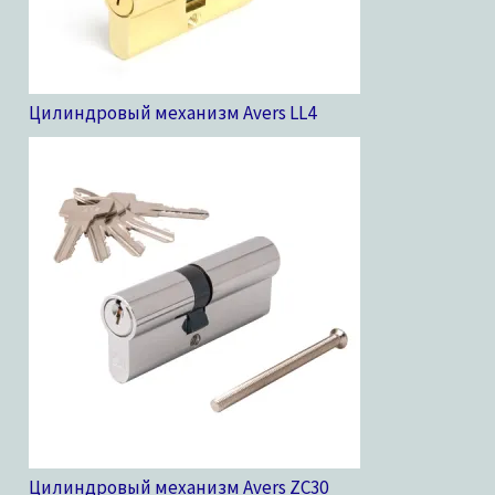
Цилиндровый механизм Avers LL
4
Цилиндровый механизм Avers ZC
30