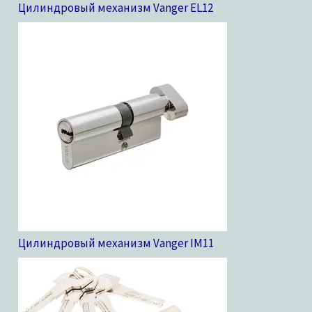
Цилиндровый механизм Vanger EL
12
Цилиндровый механизм Vanger IM
11