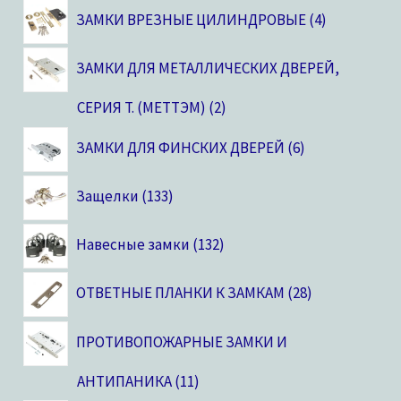
ЗАМКИ ВРЕЗНЫЕ ЦИЛИНДРОВЫЕ
4
ЗАМКИ ДЛЯ МЕТАЛЛИЧЕСКИХ ДВЕРЕЙ,
CЕРИЯ T. (МЕТТЭМ)
2
ЗАМКИ ДЛЯ ФИНСКИХ ДВЕРЕЙ
6
Защелки
133
Навесные замки
132
ОТВЕТНЫЕ ПЛАНКИ К ЗАМКАМ
28
ПРОТИВОПОЖАРНЫЕ ЗАМКИ И
АНТИПАНИКА
11