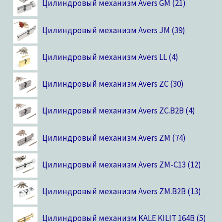
Цилиндровый механизм Avers GM
21
Цилиндровый механизм Avers JM
39
Цилиндровый механизм Avers LL
4
Цилиндровый механизм Avers ZC
30
Цилиндровый механизм Avers ZC.B2B
4
Цилиндровый механизм Avers ZM
74
Цилиндровый механизм Avers ZM-C13
12
Цилиндровый механизм Avers ZM.B2B
13
Цилиндровый механизм KALE KILIT 164B
5