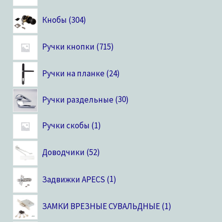
Кнобы
304
Ручки кнопки
715
Ручки на планке
24
Ручки раздельные
30
Ручки скобы
1
Доводчики
52
Задвижки APECS
1
ЗАМКИ ВРЕЗНЫЕ СУВАЛЬДНЫЕ
1