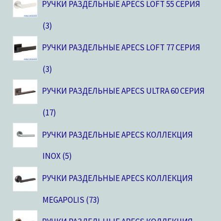
РУЧКИ РАЗДЕЛЬНЫЕ APECS LOFT 55 СЕРИЯ
3
РУЧКИ РАЗДЕЛЬНЫЕ APECS LOFT 77 СЕРИЯ
3
РУЧКИ РАЗДЕЛЬНЫЕ APECS ULTRA 60 СЕРИЯ
17
РУЧКИ РАЗДЕЛЬНЫЕ APECS КОЛЛЕКЦИЯ
INOX
5
РУЧКИ РАЗДЕЛЬНЫЕ APECS КОЛЛЕКЦИЯ
MEGAPOLIS
73