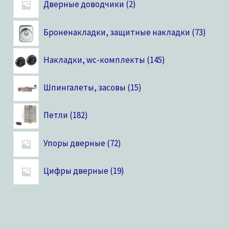
Дверные доводчики
2
Броненакладки, защитные накладки
73
Накладки, wc-комплекты
145
Шпингалеты, засовы
15
Петли
182
Упоры дверные
72
Цифры дверные
19