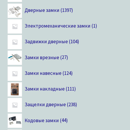
Дверные замки
1397
Электромеханические замки
1
Задвижки дверные
104
Замки врезные
27
Замки навесные
124
Замки накладные
111
Защелки дверные
238
Кодовые замки
44