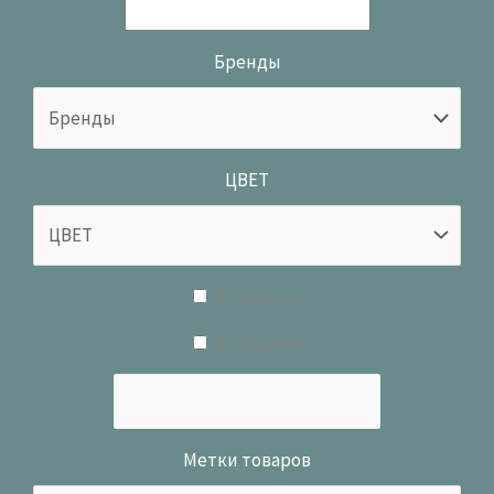
Бренды
ЦВЕТ
В наличии
В продаже
Метки товаров