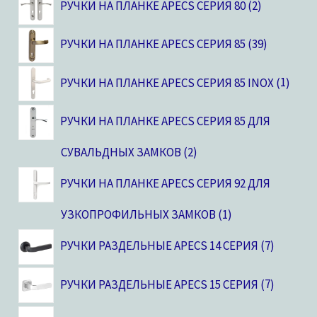
РУЧКИ НА ПЛАНКЕ APECS СЕРИЯ 80
2
РУЧКИ НА ПЛАНКЕ APECS СЕРИЯ 85
39
РУЧКИ НА ПЛАНКЕ APECS СЕРИЯ 85 INOX
1
РУЧКИ НА ПЛАНКЕ APECS СЕРИЯ 85 ДЛЯ
СУВАЛЬДНЫХ ЗАМКОВ
2
РУЧКИ НА ПЛАНКЕ APECS СЕРИЯ 92 ДЛЯ
УЗКОПРОФИЛЬНЫХ ЗАМКОВ
1
РУЧКИ РАЗДЕЛЬНЫЕ APECS 14 СЕРИЯ
7
РУЧКИ РАЗДЕЛЬНЫЕ APECS 15 СЕРИЯ
7