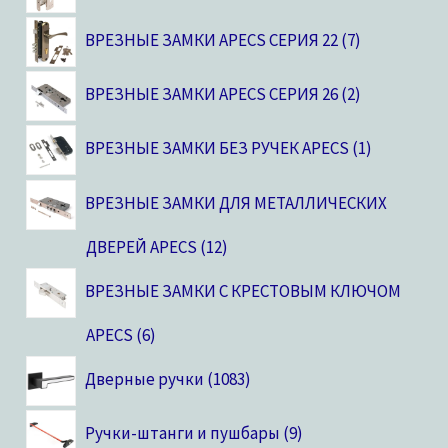
ВРЕЗНЫЕ ЗАМКИ APECS СЕРИЯ 22
7
ВРЕЗНЫЕ ЗАМКИ APECS СЕРИЯ 26
2
ВРЕЗНЫЕ ЗАМКИ БЕЗ РУЧЕК APECS
1
ВРЕЗНЫЕ ЗАМКИ ДЛЯ МЕТАЛЛИЧЕСКИХ
ДВЕРЕЙ APECS
12
ВРЕЗНЫЕ ЗАМКИ С КРЕСТОВЫМ КЛЮЧОМ
APECS
6
Дверные ручки
1083
Ручки-штанги и пушбары
9