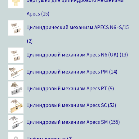
Apecs
15
Цилиндрический механизм APECS N6 -S/15
2
Цилиндровый механизм Apecs N6 (UK)
13
Цилиндровый механизм Apecs PM
14
Цилиндровый механизм Apecs RT
9
Цилиндровый механизм Apecs SC
53
Цилиндровый механизм Apecs SM
155
Цифры дверные
2