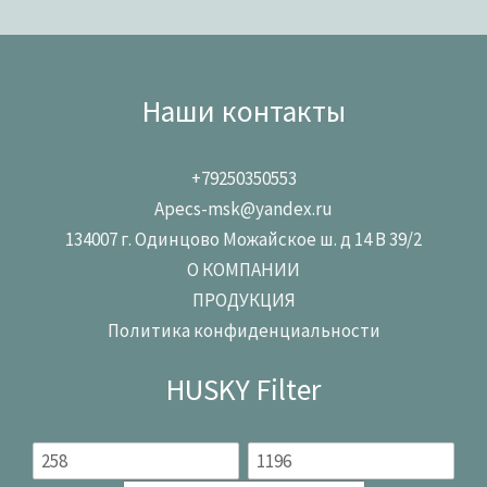
Наши контакты
+79250350553
Apecs-msk@yandex.ru
134007 г. Одинцово Можайское ш. д 14 В 39/2
О КОМПАНИИ
ПРОДУКЦИЯ
Политика конфиденциальности
HUSKY Filter