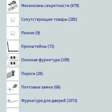
Механизмы секретности
679
Сопутствующие товары
285
Разное
9
Кронштейны
73
Оконная фурнитура
109
Пороги
28
Почтовые замки
66
Фурнитура для дверей
1073