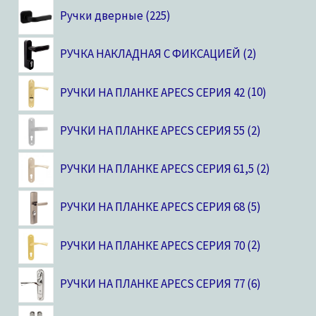
Ручки дверные
225
РУЧКА НАКЛАДНАЯ С ФИКСАЦИЕЙ
2
РУЧКИ НА ПЛАНКЕ APECS СЕРИЯ 42
10
РУЧКИ НА ПЛАНКЕ APECS СЕРИЯ 55
2
РУЧКИ НА ПЛАНКЕ APECS СЕРИЯ 61,5
2
РУЧКИ НА ПЛАНКЕ APECS СЕРИЯ 68
5
РУЧКИ НА ПЛАНКЕ APECS СЕРИЯ 70
2
РУЧКИ НА ПЛАНКЕ APECS СЕРИЯ 77
6