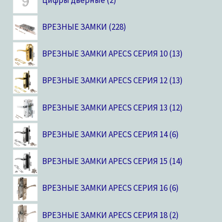
ВРЕЗНЫЕ ЗАМКИ
228
ВРЕЗНЫЕ ЗАМКИ APECS СЕРИЯ 10
13
ВРЕЗНЫЕ ЗАМКИ APECS СЕРИЯ 12
13
ВРЕЗНЫЕ ЗАМКИ APECS СЕРИЯ 13
12
ВРЕЗНЫЕ ЗАМКИ APECS СЕРИЯ 14
6
ВРЕЗНЫЕ ЗАМКИ APECS СЕРИЯ 15
14
ВРЕЗНЫЕ ЗАМКИ APECS СЕРИЯ 16
6
ВРЕЗНЫЕ ЗАМКИ APECS СЕРИЯ 18
2