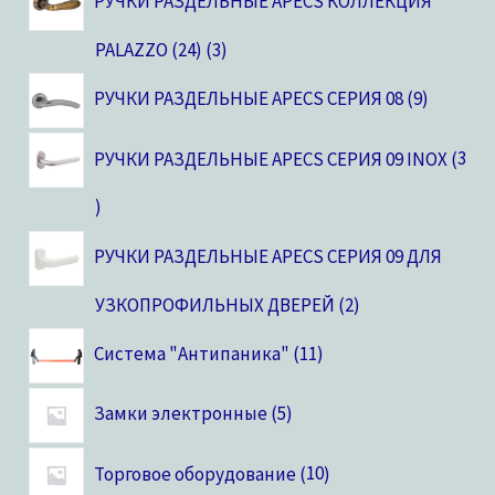
РУЧКИ РАЗДЕЛЬНЫЕ APECS КОЛЛЕКЦИЯ
PALAZZO (24)
3
РУЧКИ РАЗДЕЛЬНЫЕ APECS СЕРИЯ 08
9
РУЧКИ РАЗДЕЛЬНЫЕ APECS СЕРИЯ 09 INOX
3
РУЧКИ РАЗДЕЛЬНЫЕ APECS СЕРИЯ 09 ДЛЯ
УЗКОПРОФИЛЬНЫХ ДВЕРЕЙ
2
Система "Антипаника"
11
Замки электронные
5
Торговое оборудование
10