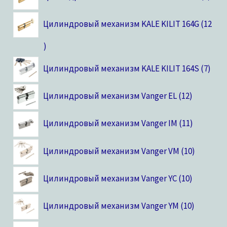
Цилиндровый механизм KALE KILIT 164G
12
Цилиндровый механизм KALE KILIT 164S
7
Цилиндровый механизм Vanger EL
12
Цилиндровый механизм Vanger IM
11
Цилиндровый механизм Vanger VM
10
Цилиндровый механизм Vanger YC
10
Цилиндровый механизм Vanger YM
10