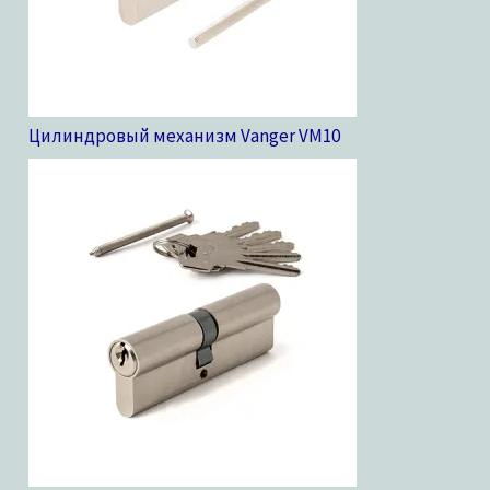
Цилиндровый механизм Vanger VM
10