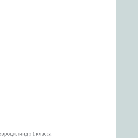
вроцилиндр 1 класса.