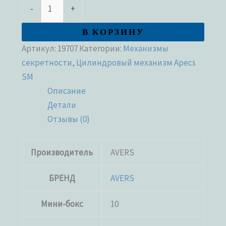
-
+
В КОРЗИНУ
Артикул:
19707
Категории:
Механизмы
секретности
,
Цилиндровый механизм Apecs
SM
Описание
Детали
Отзывы (0)
Производитель
AVERS
БРЕНД
AVERS
Мини-бокс
10