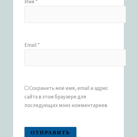
Имя
*
Email
*
Сохранить моё имя, email и адрес
сайта в этом браузере для
последующих моих комментариев.