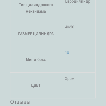
Евроцилиндр
Тип цилиндрового
механизма
40/50
РАЗМЕР ЦИЛИНДРА
10
Мини-бокс
Хром
ЦВЕТ
Отзывы