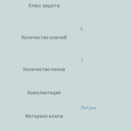
Класс защиты
5
Количество ключей
7
Количество пинов
Комплектация
Латунь
Материал ключа