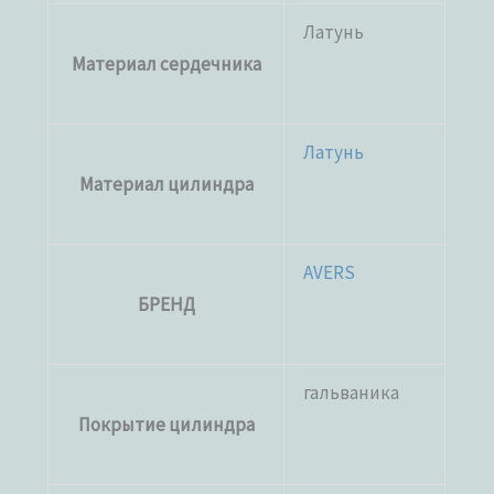
Латунь
Материал сердечника
Латунь
Материал цилиндра
AVERS
БРЕНД
гальваника
Покрытие цилиндра