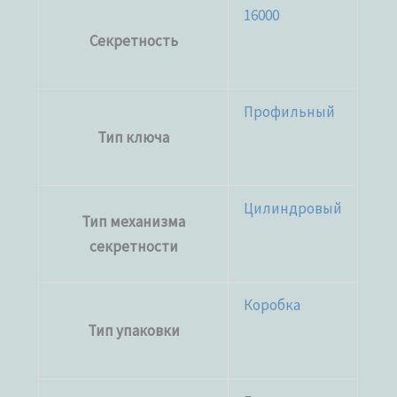
16000
Секретность
Профильный
Тип ключа
Цилиндровый
Тип механизма
секретности
Коробка
Тип упаковки