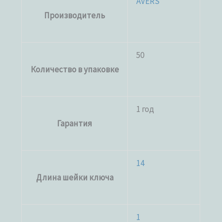
AVERS
Производитель
50
Количество в упаковке
1 год
Гарантия
14
Длина шейки ключа
1