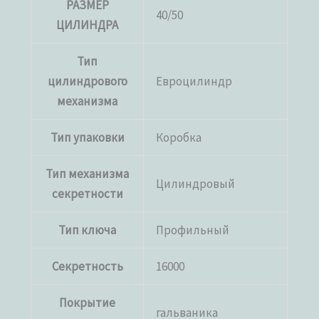
РАЗМЕР
40/50
ЦИЛИНДРА
Тип
цилиндрового
Евроцилиндр
механизма
Тип упаковки
Коробка
Тип механизма
Цилиндровый
секретности
Тип ключа
Профильный
Секретность
16000
Покрытие
гальваника