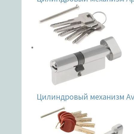
Цилиндровый механизм Av