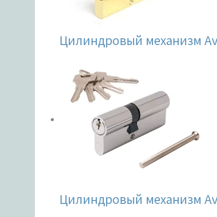
Цилиндровый механизм Av
Цилиндровый механизм Av