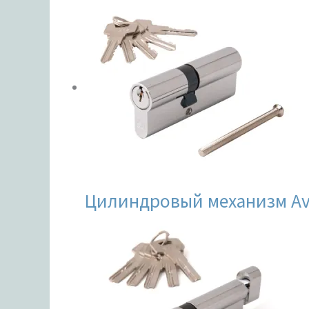
Цилиндровый механизм Av