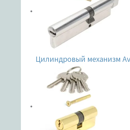
Цилиндровый механизм Av