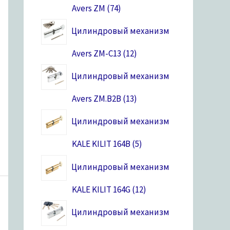
Avers ZM
74
Цилиндровый механизм
Avers ZM-C13
12
Цилиндровый механизм
Avers ZM.B2B
13
Цилиндровый механизм
KALE KILIT 164B
5
Цилиндровый механизм
KALE KILIT 164G
12
Цилиндровый механизм