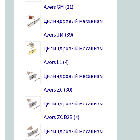
Avers GM
21
Цилиндровый механизм
Avers JM
39
Цилиндровый механизм
Avers LL
4
Цилиндровый механизм
Avers ZC
30
Цилиндровый механизм
Avers ZC.B2B
4
Цилиндровый механизм