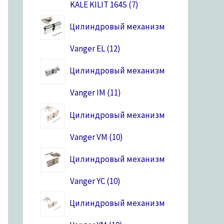
KALE KILIT 164S
7
Цилиндровый механизм
Vanger EL
12
Цилиндровый механизм
Vanger IM
11
Цилиндровый механизм
Vanger VM
10
Цилиндровый механизм
Vanger YC
10
Цилиндровый механизм