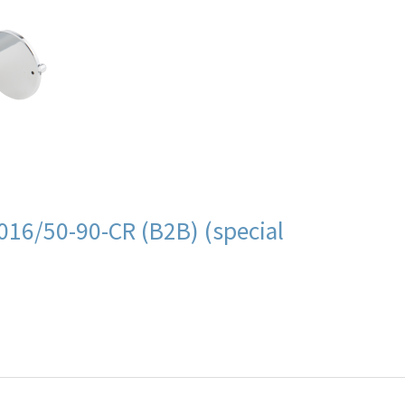
16/50-90-CR (B2B) (special