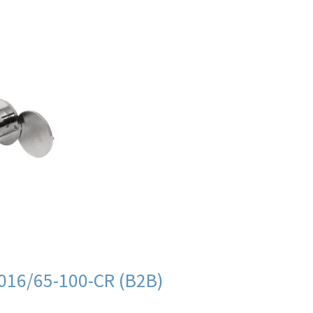
016/65-100-CR (B2B)