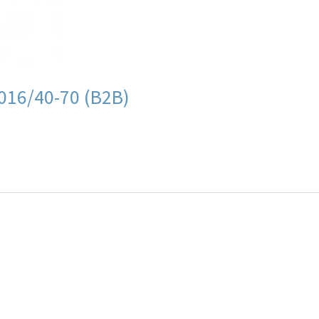
016/40-70 (B2B)