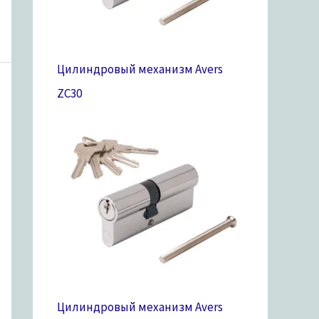
Цилиндровый механизм Avers
ZC
30
Цилиндровый механизм Avers