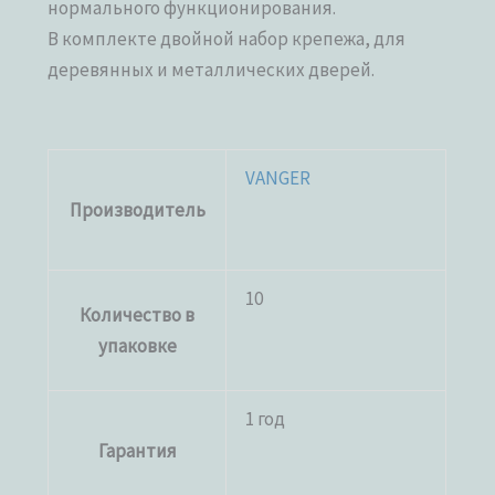
нормального функционирования.
В комплекте двойной набор крепежа, для
деревянных и металлических дверей.
VANGER
Производитель
10
Количество в
упаковке
1 год
Гарантия