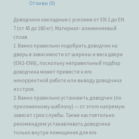
Отзывы (0)
Доводчики накладные с усилием от EN 2 до EN
7 (от 45 до 180 кг). Материал- алюминиевый
сплав
1. Важно правильно подобрать доводчик на
дверь в зависимости от ширины и веса двери
(EN2-EN6), поскольку неправильный подбор
доводчика может привести к его
некорректной работе или выводу доводчика
из строя.
2. Важно правильно установить доводчик (по
приложенному шаблону) — от этого напрямую
зависит срок службы. Также настоятельно
рекомендуем устанавливать доводчики
только внутри помещения для его