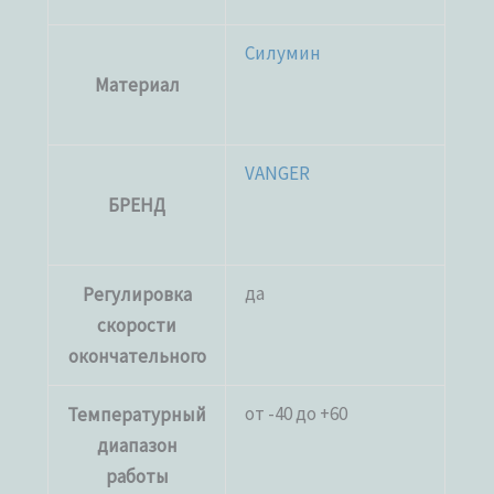
Силумин
Материал
VANGER
БРЕНД
да
Регулировка
скорости
окончательного
от -40 до +60
Температурный
диапазон
работы