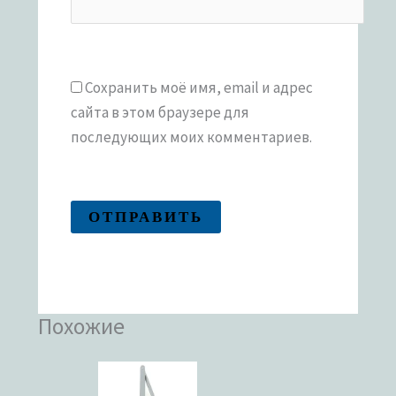
Сохранить моё имя, email и адрес
сайта в этом браузере для
последующих моих комментариев.
Похожие