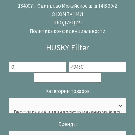
134007 г. Одинцово Можайское ш. д 14 В 39/2
О КОМПАНИИ
ПРОДУКЦИЯ
Политика конфиденциальности
HUSKY Filter
Категории товаров
Бренды