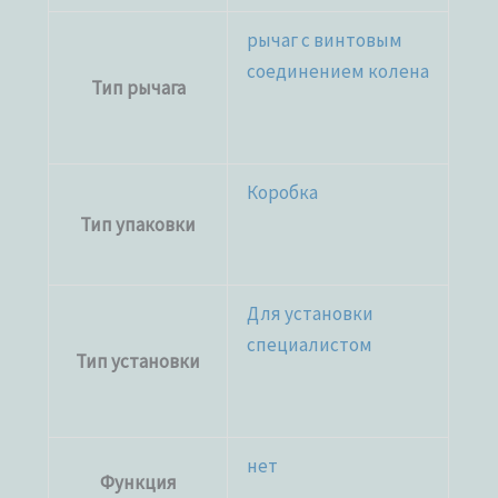
рычаг с винтовым
соединением колена
Тип рычага
Коробка
Тип упаковки
Для установки
специалистом
Тип установки
нет
Функция