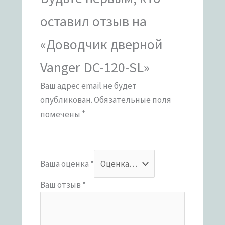
оставил отзыв на
«Доводчик дверной
Vanger DC-120-SL»
Ваш адрес email не будет
опубликован.
Обязательные поля
помечены
*
Ваша оценка
*
Ваш отзыв
*