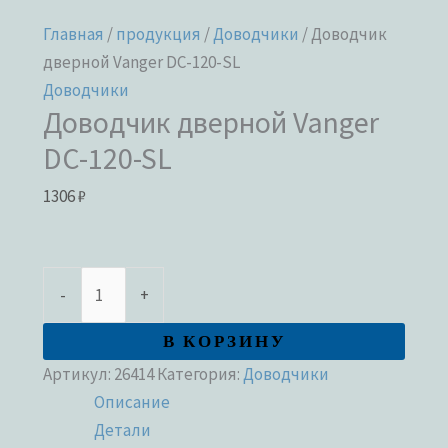
Главная
/
продукция
/
Доводчики
/ Доводчик
дверной Vanger DC-120-SL
Доводчики
Доводчик дверной Vanger
DC-120-SL
1306
₽
-
+
В КОРЗИНУ
Артикул:
26414
Категория:
Доводчики
Описание
Детали