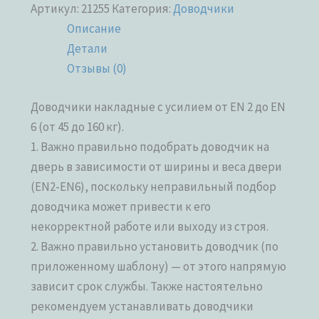
Артикул:
21255
Категория:
Доводчики
Описание
Детали
Отзывы (0)
Доводчики накладные с усилием от EN 2 до EN
6 (от 45 до 160 кг).
1. Важно правильно подобрать доводчик на
дверь в зависимости от ширины и веса двери
(EN2-EN6), поскольку неправильный подбор
доводчика может привести к его
некорректной работе или выходу из строя.
2. Важно правильно установить доводчик (по
приложенному шаблону) — от этого напрямую
зависит срок службы. Также настоятельно
рекомендуем устанавливать доводчики