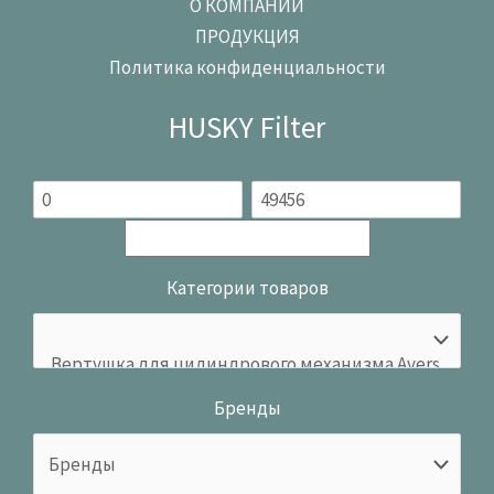
О КОМПАНИИ
ПРОДУКЦИЯ
Политика конфиденциальности
HUSKY Filter
Категории товаров
Бренды