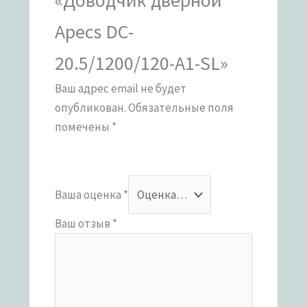
Apecs DC-
20.5/1200/120-A1-SL»
Ваш адрес email не будет
опубликован.
Обязательные поля
помечены
*
Ваша оценка
*
Ваш отзыв
*