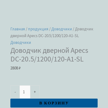
Главная
/
продукция
/
Доводчики
/ Доводчик
дверной Apecs DC-20.5/1200/120-A1-SL
Доводчики
Доводчик дверной Apecs
DC-20.5/1200/120-A1-SL
2808
₽
-
+
В КОРЗИНУ