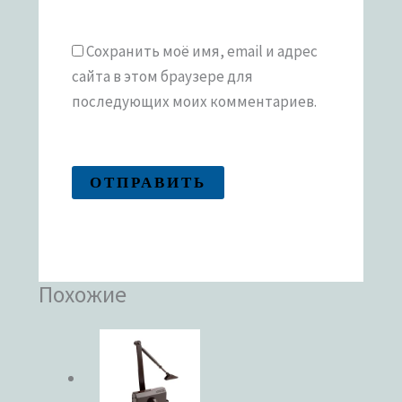
Сохранить моё имя, email и адрес
сайта в этом браузере для
последующих моих комментариев.
Похожие