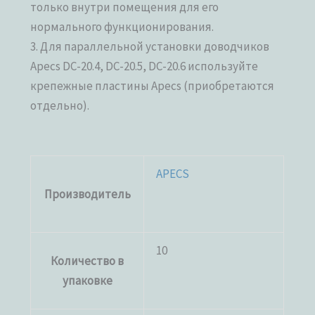
только внутри помещения для его
нормального функционирования.
3. Для параллельной установки доводчиков
Apecs DC-20.4, DC-20.5, DC-20.6 используйте
крепежные пластины Apecs (приобретаются
отдельно).
APECS
Производитель
10
Количество в
упаковке