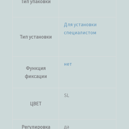
Тип упаковки
Для установки
специалистом
Тип установки
нет
Функция
фиксации
SL
ЦВЕТ
да
Регулировка