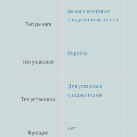
рычаг с винтовым
соединением колена
Тип рычага
Коробка
Тип упаковки
Для установки
специалистом
Тип установки
нет
Функция