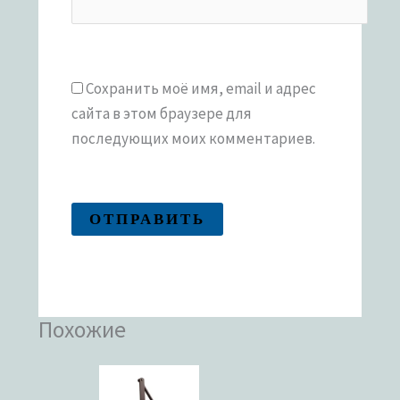
Сохранить моё имя, email и адрес
сайта в этом браузере для
последующих моих комментариев.
Похожие