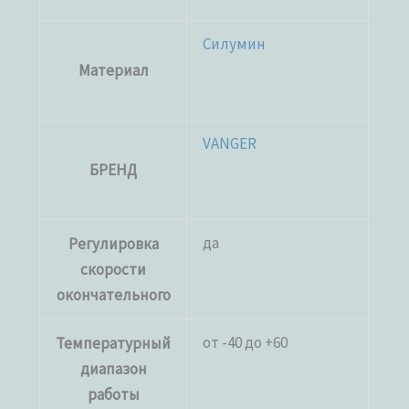
Силумин
Материал
VANGER
БРЕНД
да
Регулировка
скорости
окончательного
от -40 до +60
Температурный
диапазон
работы