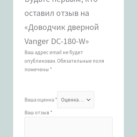
оставил отзыв на
«Доводчик дверной
Vanger DC-180-W»
Ваш адрес email не будет
опубликован.
Обязательные поля
помечены
*
Ваша оценка
*
Ваш отзыв
*