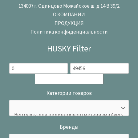
134007 г. Одинцово Можайское ш. д 14 В 39/2
О КОМПАНИИ
ПРОДУКЦИЯ
Политика конфиденциальности
HUSKY Filter
Категории товаров
Бренды