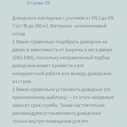
Отзывы (0)
Доводчики накладные с усилием от EN 2 до EN
7 (от 45 до 180 кг). Материал- алюминиевый
сплав
1. Важно правильно подобрать доводчик на
дверь в зависимости от ширины и веса двери
(EN2-EN6), поскольку неправильный подбор
доводчика может привести к его
некорректной работе или выводу доводчика
из строя.
2. Важно правильно установить доводчик (по
приложенному шаблону) — от этого напрямую
зависит срок службы. Также настоятельно
рекомендуем устанавливать доводчики
только внутри помещения для его