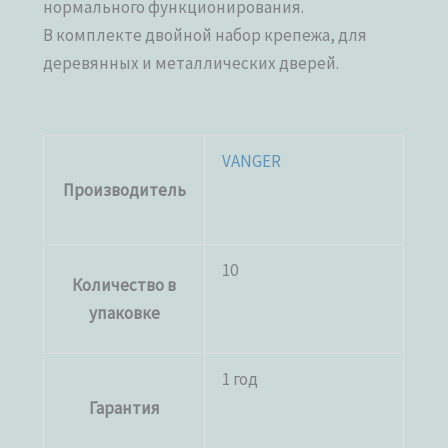
нормального функционирования.
В комплекте двойной набор крепежа, для
деревянных и металлических дверей.
VANGER
Производитель
10
Количество в
упаковке
1 год
Гарантия