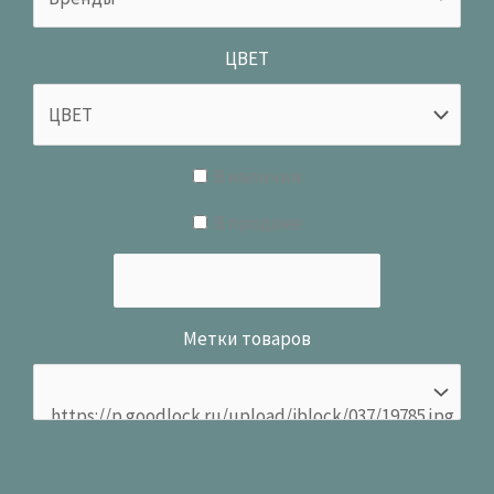
ЦВЕТ
В наличии
В продаже
Метки товаров