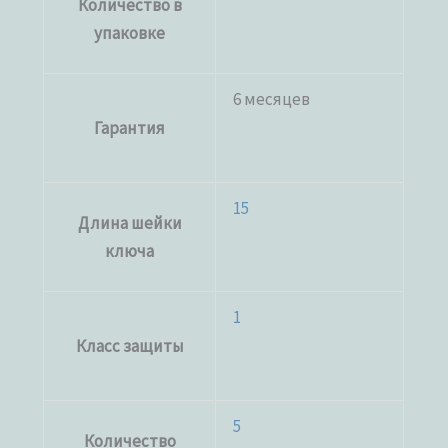
Количество в
упаковке
6 месяцев
Гарантия
15
Длина шейки
ключа
1
Класс защиты
5
Количество