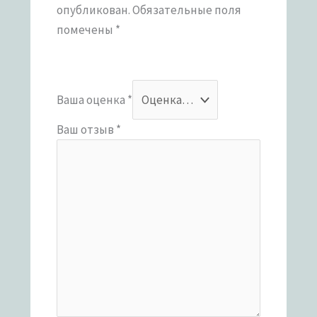
опубликован.
Обязательные поля
помечены
*
Ваша оценка
*
Ваш отзыв
*