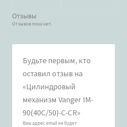
Отзывы
Отзывов пока нет.
Будьте первым, кто
оставил отзыв на
«Цилиндровый
механизм Vanger IM-
90(40C/50)-C-CR»
Ваш адрес email не будет