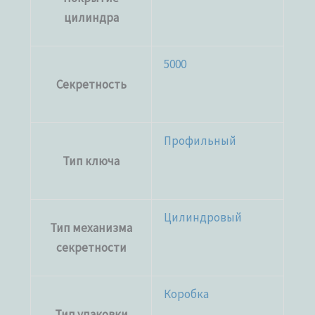
цилиндра
5000
Секретность
Профильный
Тип ключа
Цилиндровый
Тип механизма
секретности
Коробка
Тип упаковки