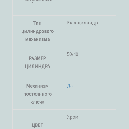
Евроцилиндр
Тип
цилиндрового
механизма
50/40
РАЗМЕР
ЦИЛИНДРА
Да
Механизм
постоянного
ключа
Хром
ЦВЕТ