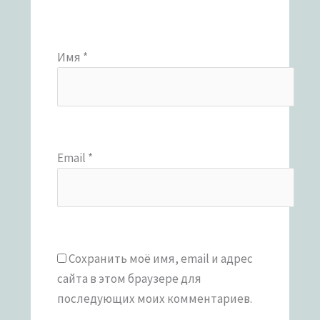
Имя
*
Email
*
Сохранить моё имя, email и адрес
сайта в этом браузере для
последующих моих комментариев.