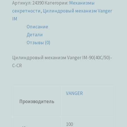
Артикул:
24390
Категории:
Механизмы
секретности
,
Цилиндровый механизм Vanger
IM
Описание
Детали
Отзывы (0)
Цилиндровый механизм Vanger IM-90(40C/50)-
C-CR
VANGER
Производитель
100