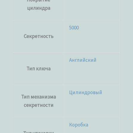
цилиндра
5000
Секретность
Английский
Тип ключа
Цилиндровый
Тип механизма
секретности
Коробка