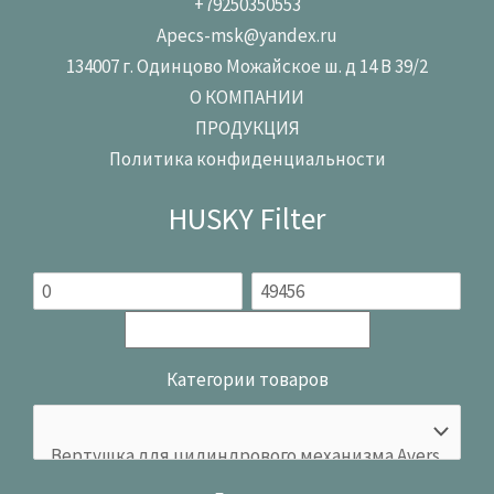
+79250350553
Apecs-msk@yandex.ru
134007 г. Одинцово Можайское ш. д 14 В 39/2
О КОМПАНИИ
ПРОДУКЦИЯ
Политика конфиденциальности
HUSKY Filter
Категории товаров