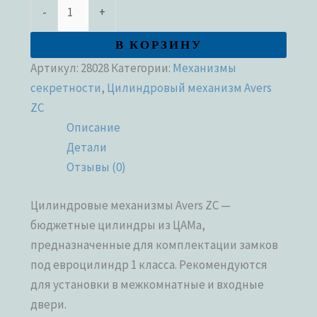
-
+
В КОРЗИНУ
Артикул:
28028
Категории:
Механизмы
секретности
,
Цилиндровый механизм Avers
ZC
Описание
Детали
Отзывы (0)
Цилиндровые механизмы Avers ZC —
бюджетные цилиндры из ЦАМа,
предназначенные для комплектации замков
под евроцилиндр 1 класса. Рекомендуются
для установки в межкомнатные и входные
двери.