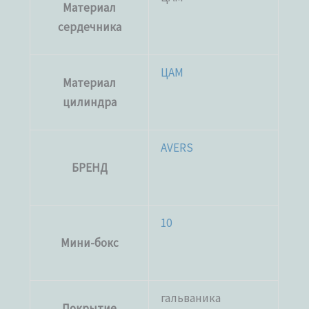
Материал
сердечника
ЦАМ
Материал
цилиндра
AVERS
БРЕНД
10
Мини-бокс
гальваника
Покрытие