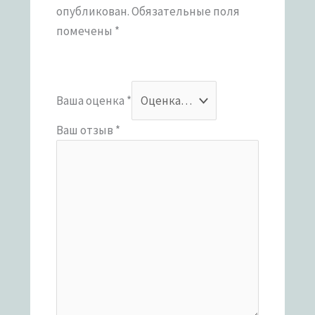
опубликован.
Обязательные поля
помечены
*
Ваша оценка
*
Ваш отзыв
*