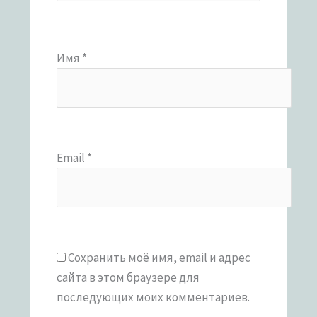
Имя
*
Email
*
Сохранить моё имя, email и адрес
сайта в этом браузере для
последующих моих комментариев.