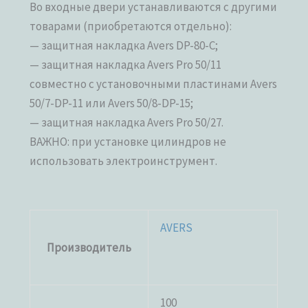
Во входные двери устанавливаются с другими
товарами (приобретаются отдельно):
— защитная накладка Avers DP-80-C;
— защитная накладка Avers Pro 50/11
совместно с установочными пластинами Avers
50/7-DP-11 или Avers 50/8-DP-15;
— защитная накладка Avers Pro 50/27.
ВАЖНО: при установке цилиндров не
использовать электроинструмент.
AVERS
Производитель
100