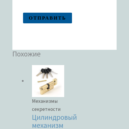
Похожие
Механизмы
секретности
Цилиндровый
механизм