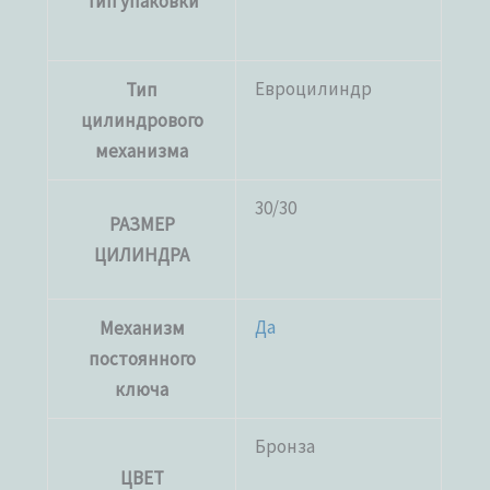
Тип упаковки
Евроцилиндр
Тип
цилиндрового
механизма
30/30
РАЗМЕР
ЦИЛИНДРА
Да
Механизм
постоянного
ключа
Бронза
ЦВЕТ