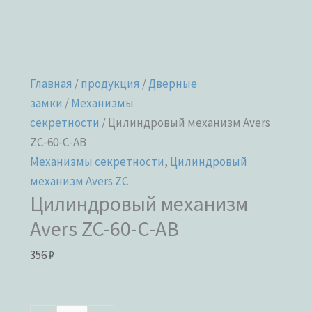
Главная
/
продукция
/
Дверные
замки
/
Механизмы
секретности
/ Цилиндровый механизм Avers
ZC-60-C-AB
Механизмы секретности
,
Цилиндровый
механизм Avers ZC
Цилиндровый механизм
Avers ZC-60-C-AB
356
₽