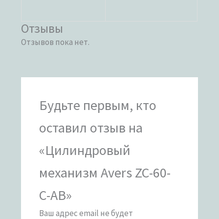
Отзывы
Отзывов пока нет.
Будьте первым, кто
оставил отзыв на
«Цилиндровый
механизм Avers ZC-60-
C-AB»
Ваш адрес email не будет