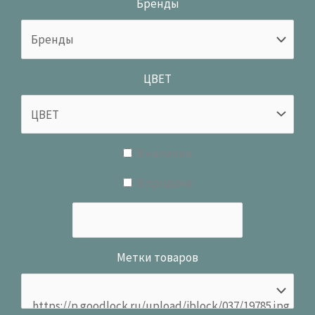
Бренды
ЦВЕТ
В наличии
В продаже
Метки товаров