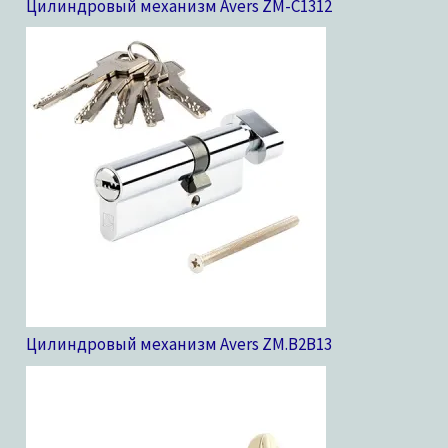
Цилиндровый механизм Avers ZM-C13
12
Цилиндровый механизм Avers ZM.B2B
13