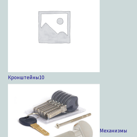
Кронштейны
10
Механизмы