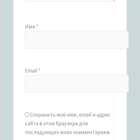
Имя
*
Email
*
Сохранить моё имя, email и адрес
сайта в этом браузере для
последующих моих комментариев.