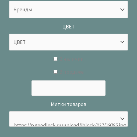
ЦВЕТ
В наличии
В продаже
Метки товаров