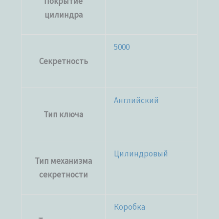
Покрытие
цилиндра
5000
Секретность
Английский
Тип ключа
Цилиндровый
Тип механизма
секретности
Коробка