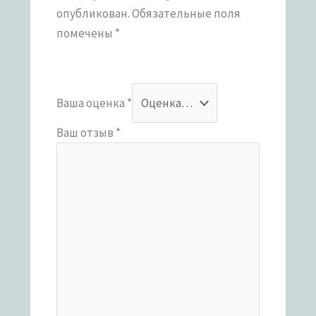
опубликован.
Обязательные поля
помечены
*
Ваша оценка
*
Ваш отзыв
*