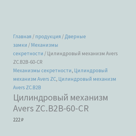
Главная
/
продукция
/
Дверные
замки
/
Механизмы
секретности
/ Цилиндровый механизм Avers
ZC.B2B-60-CR
Механизмы секретности
,
Цилиндровый
механизм Avers ZC
,
Цилиндровый механизм
Avers ZC.B2B
Цилиндровый механизм
Avers ZC.B2B-60-CR
222
₽