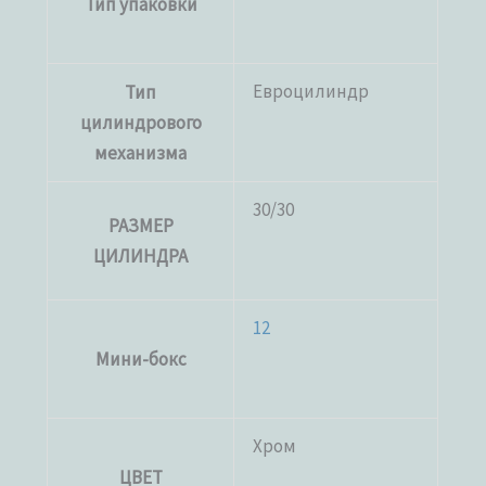
Тип упаковки
Евроцилиндр
Тип
цилиндрового
механизма
30/30
РАЗМЕР
ЦИЛИНДРА
12
Мини-бокс
Хром
ЦВЕТ