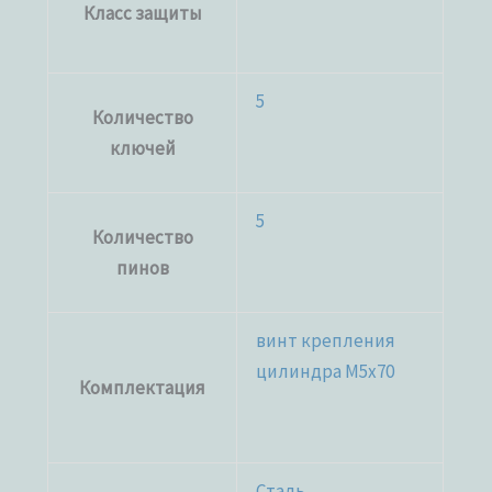
Класс защиты
5
Количество
ключей
5
Количество
пинов
винт крепления
цилиндра M5x70
Комплектация
Сталь