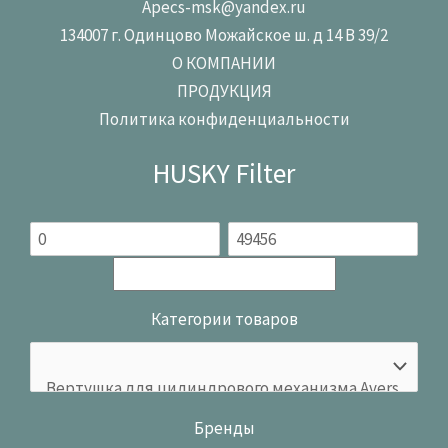
Apecs-msk@yandex.ru
134007 г. Одинцово Можайское ш. д 14 В 39/2
О КОМПАНИИ
ПРОДУКЦИЯ
Политика конфиденциальности
HUSKY Filter
Категории товаров
Бренды