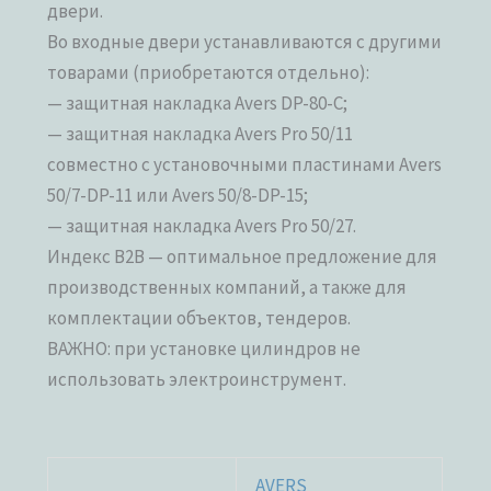
двери.
Во входные двери устанавливаются с другими
товарами (приобретаются отдельно):
— защитная накладка Avers DP-80-C;
— защитная накладка Avers Pro 50/11
совместно с установочными пластинами Avers
50/7-DP-11 или Avers 50/8-DP-15;
— защитная накладка Avers Pro 50/27.
Индекс B2B — оптимальное предложение для
производственных компаний, а также для
комплектации объектов, тендеров.
ВАЖНО: при установке цилиндров не
использовать электроинструмент.
AVERS