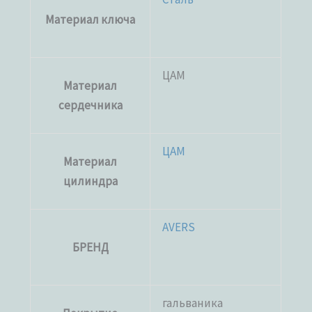
Материал ключа
ЦАМ
Материал
сердечника
ЦАМ
Материал
цилиндра
AVERS
БРЕНД
гальваника