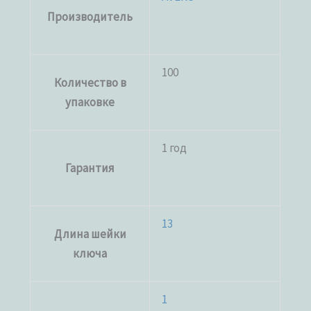
Производитель
100
Количество в
упаковке
1 год
Гарантия
13
Длина шейки
ключа
1