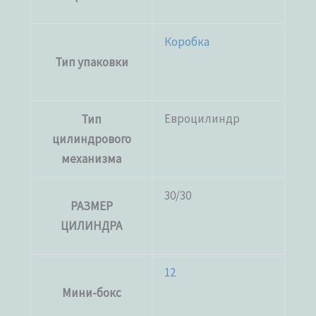
Коробка
Тип упаковки
Евроцилиндр
Тип
цилиндрового
механизма
30/30
РАЗМЕР
ЦИЛИНДРА
12
Мини-бокс