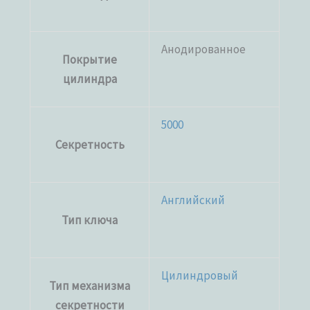
Анодированное
Покрытие
цилиндра
5000
Секретность
Английский
Тип ключа
Цилиндровый
Тип механизма
секретности