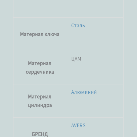
Сталь
Материал ключа
ЦАМ
Материал
сердечника
Алюминий
Материал
цилиндра
AVERS
БРЕНД