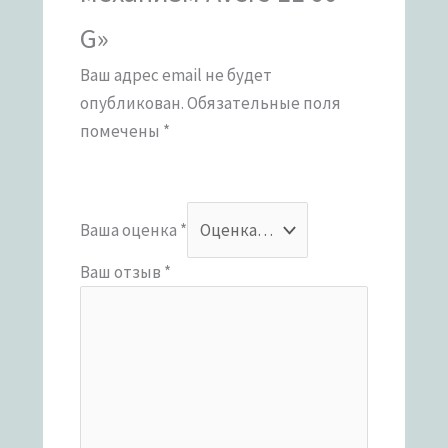
G»
Ваш адрес email не будет
опубликован.
Обязательные поля
помечены
*
Ваша оценка
*
Ваш отзыв
*