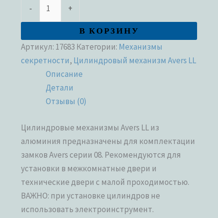
-
+
В КОРЗИНУ
Артикул:
17683
Категории:
Механизмы
секретности
,
Цилиндровый механизм Avers LL
Описание
Детали
Отзывы (0)
Цилиндровые механизмы Avers LL из
алюминия предназначены для комплектации
замков Avers серии 08. Рекомендуются для
установки в межкомнатные двери и
технические двери с малой проходимостью.
ВАЖНО: при установке цилиндров не
использовать электроинструмент.