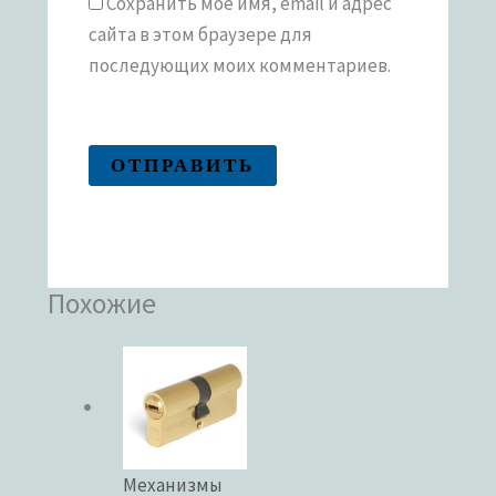
Сохранить моё имя, email и адрес
сайта в этом браузере для
последующих моих комментариев.
Похожие
Механизмы