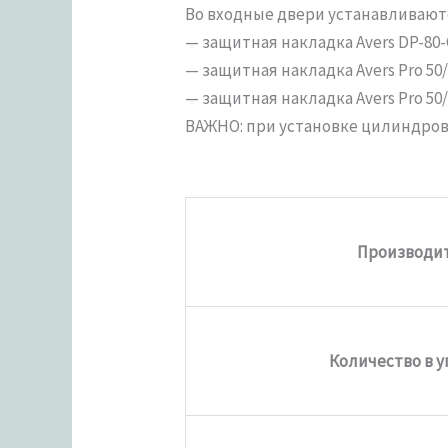
Во входные двери устанавливают
— защитная накладка Avers DP-80-
— защитная накладка Avers Pro 50/
— защитная накладка Avers Pro 50/
ВАЖНО: при установке цилиндров
Производи
Количество в 