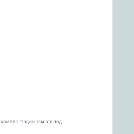
 комплектации замков под