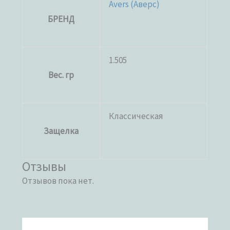
Avers (Аверс)
БРЕНД
1.505
Вес. гр
Классическая
Защелка
Отзывы
Отзывов пока нет.