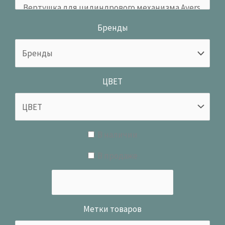
Бренды
ЦВЕТ
В наличии
В продаже
Метки товаров