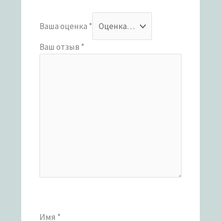
Ваша оценка
*
Ваш отзыв
*
Имя
*