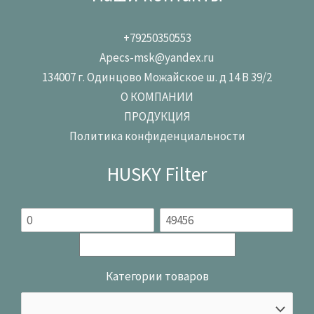
+79250350553
Apecs-msk@yandex.ru
134007 г. Одинцово Можайское ш. д 14 В 39/2
О КОМПАНИИ
ПРОДУКЦИЯ
Политика конфиденциальности
HUSKY Filter
Категории товаров