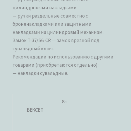
цилиндровыми накладками:
— ручки раздельные совместно с
броненакладками или защитными
накладками на цилиндровый механизм.
Замок T-37/S6-CR — замок врезной под
сувальдный ключ.
Рекомендации по использованию с другими
товарами (приобретаются отдельно):
— накладки сувальдные.
85
БЕКСЕТ