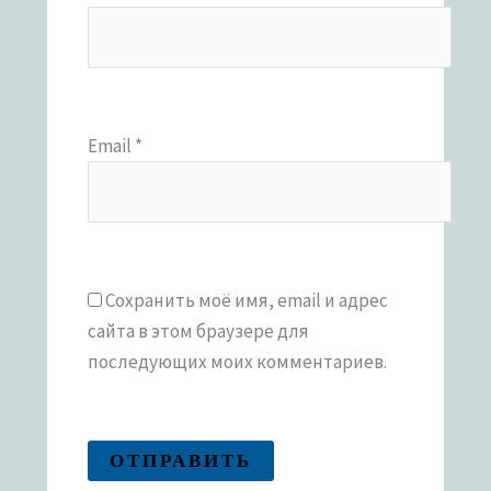
Email
*
Сохранить моё имя, email и адрес
сайта в этом браузере для
последующих моих комментариев.