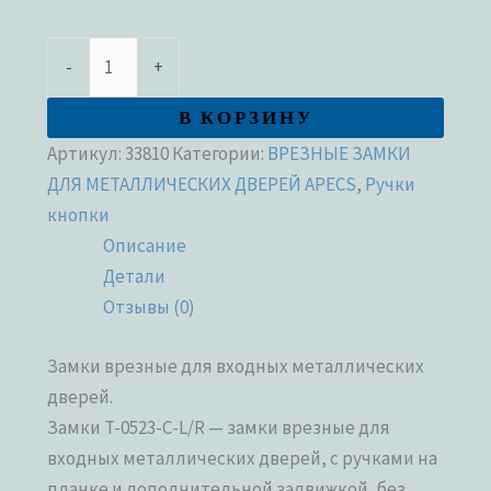
-
+
В КОРЗИНУ
Артикул:
33810
Категории:
ВРЕЗНЫЕ ЗАМКИ
ДЛЯ МЕТАЛЛИЧЕСКИХ ДВЕРЕЙ APECS
,
Ручки
кнопки
Описание
Детали
Отзывы (0)
Замки врезные для входных металлических
дверей.
Замки T-0523-C-L/R — замки врезные для
входных металлических дверей, с ручками на
планке и дополнительной задвижкой, без