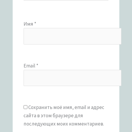
Имя
*
Email
*
Сохранить моё имя, email и адрес
сайта в этом браузере для
последующих моих комментариев.