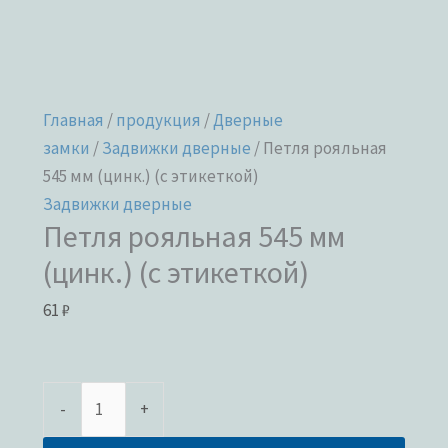
Главная
/
продукция
/
Дверные
замки
/
Задвижки дверные
/ Петля рояльная
545 мм (цинк.) (с этикеткой)
Задвижки дверные
Петля рояльная 545 мм
(цинк.) (с этикеткой)
61
₽
-
+