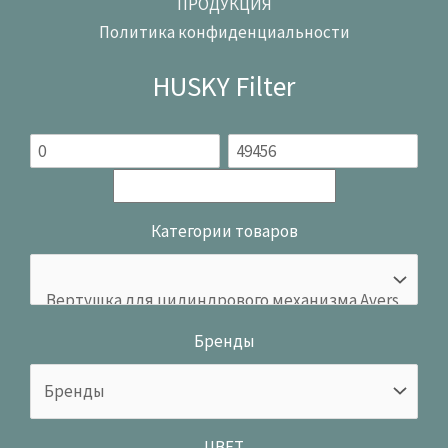
ПРОДУКЦИЯ
Политика конфиденциальности
HUSKY Filter
Категории товаров
Бренды
ЦВЕТ