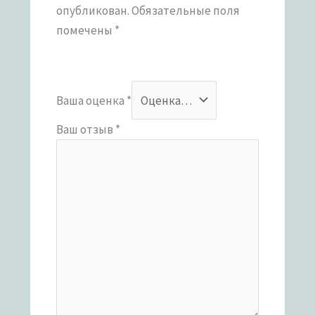
опубликован.
Обязательные поля
помечены
*
Ваша оценка
*
Ваш отзыв
*