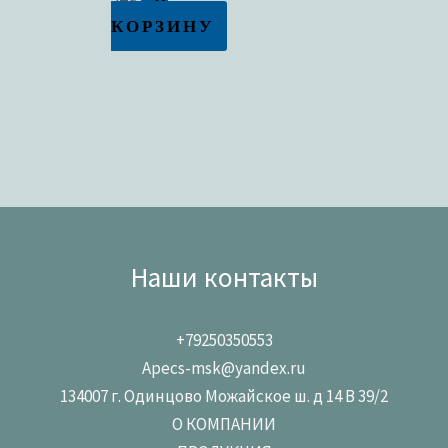
КОРЗИНУ
Наши контакты
+79250350553
Apecs-msk@yandex.ru
134007 г. Одинцово Можайское ш. д 14 В 39/2
О КОМПАНИИ