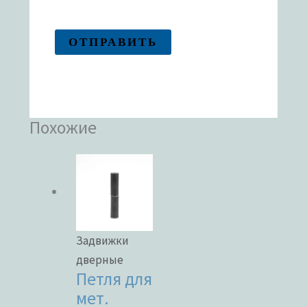
Похожие
Задвижки
дверные
Петля для
мет.