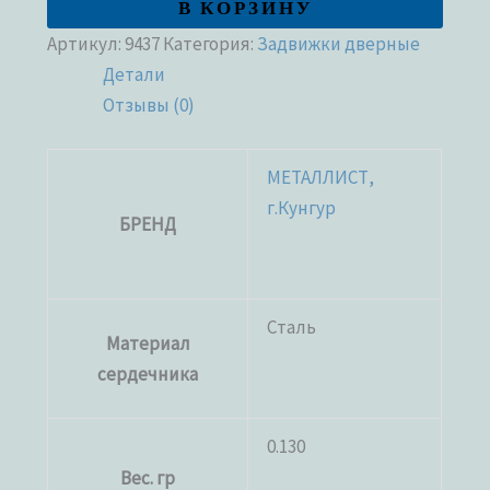
В КОРЗИНУ
Артикул:
9437
Категория:
Задвижки дверные
Детали
Отзывы (0)
МЕТАЛЛИСТ,
г.Кунгур
БРЕНД
Сталь
Материал
сердечника
0.130
Вес. гр