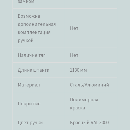
замком
Возможна
дополнительная
Нет
комплектация
ручкой
Наличие тяг
Нет
Длина штанги
1130 мм
Материал
Сталь/Алюминий
Полимерная
Покрытие
краска
Цвет ручки
Красный RAL 3000