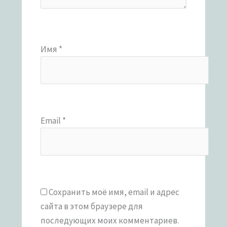
Имя
*
Email
*
Сохранить моё имя, email и адрес
сайта в этом браузере для
последующих моих комментариев.