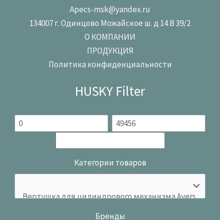
Apecs-msk@yandex.ru
134007 г. Одинцово Можайское ш. д 14 В 39/2
О КОМПАНИИ
ПРОДУКЦИЯ
Политика конфиденциальности
HUSKY Filter
Категории товаров
Бренды