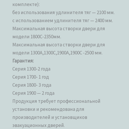
комплекте):
без использования удлинителя тяг — 2100 мм.
с использованием удлинителя тяг — 2400 мм.
Максимальная высота створки двери для
модели 1800С-2350мм.
Максимальная высота створки двери для
модели 1300А,1300С,1900А,1900С -2500 мм.
Гарантия:
Серия 1300-2 года
Серия 1700- 1 год
Серия 1800- 3 года
Серия 1900 — 2 года
Продукция требует профессиональной
установки и рекомендована для
производителей и установщиков
эвакуационных дверей.