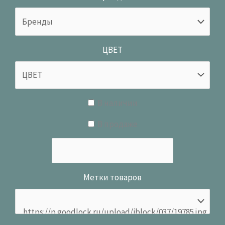
ЦВЕТ
В наличии
В продаже
Метки товаров