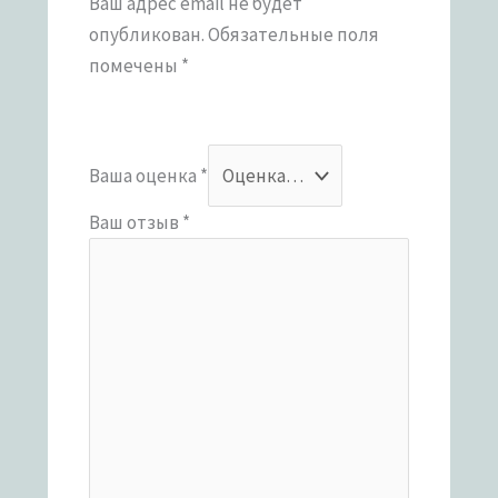
Ваш адрес email не будет
опубликован.
Обязательные поля
помечены
*
Ваша оценка
*
Ваш отзыв
*