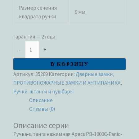
Размер сечения
9 мм
квадрата ручки
Гарантия — 2 года
-
+
В КОРЗИНУ
Артикул:
35269
Категории:
Дверные замки
,
ПРОТИВОПОЖАРНЫЕ ЗАМКИ И АНТИПАНИКА
,
Ручки-штанги и пушбары
Описание
Отзывы (0)
Описание серии
Ручка-штанга нажимная Apecs PB-1900C-Panic-