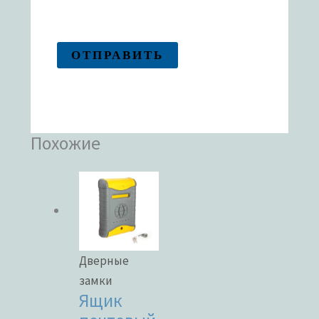
Похожие
Дверные
замки
Ящик