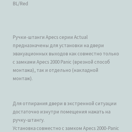
BL/Red
Ручки-штанги Apecs серии Actual
предназначены для установки на двери
эвакуационных выходов как совместно только
с замками Apecs 2000 Panic (врезной способ
монтажа), так и отдельно (накладной
монтаж).
Для отпирания двери в экстренной ситуации
достаточно изнутри помещения нажать на
ручку-штангу.
Установка совместно с замком Apecs 2000-Panic