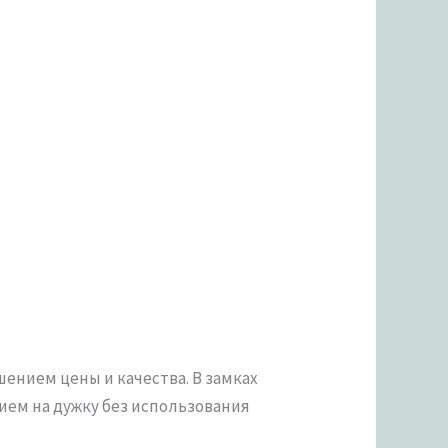
ением цены и качества. В замках
ием на дужку без использования