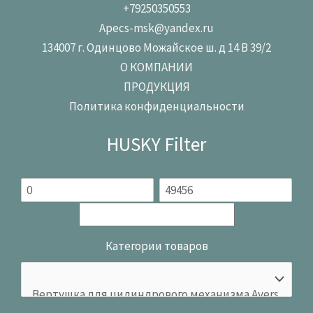
+79250350553
Apecs-msk@yandex.ru
134007 г. Одинцово Можайское ш. д 14 В 39/2
О КОМПАНИИ
ПРОДУКЦИЯ
Политика конфиденциальности
HUSKY Filter
Категории товаров