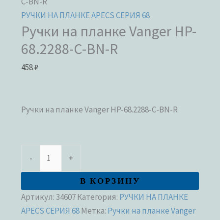
C-BN-R
РУЧКИ НА ПЛАНКЕ APECS СЕРИЯ 68
Ручки на планке Vanger HP-
68.2288-C-BN-R
458
₽
Ручки на планке Vanger HP-68.2288-C-BN-R
-
+
В КОРЗИНУ
Артикул:
34607
Категория:
РУЧКИ НА ПЛАНКЕ
APECS СЕРИЯ 68
Метка:
Ручки на планке Vanger