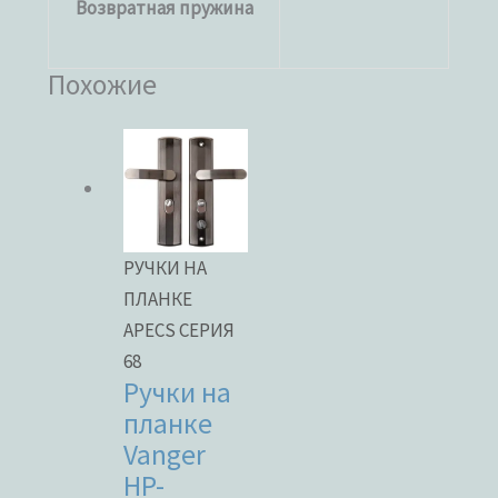
Возвратная пружина
Похожие
РУЧКИ НА
ПЛАНКЕ
APECS СЕРИЯ
68
Ручки на
планке
Vanger
HP-