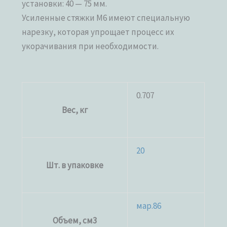
установки: 40 — 75 мм.
Усиленные стяжки М6 имеют специальную
нарезку, которая упрощает процесс их
укорачивания при необходимости.
0.707
Вес, кг
20
Шт. в упаковке
мар.86
Объем, см3