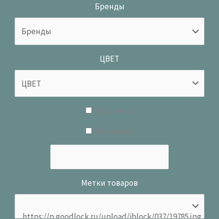
Бренды
ЦВЕТ
В наличии
В продаже
Метки товаров