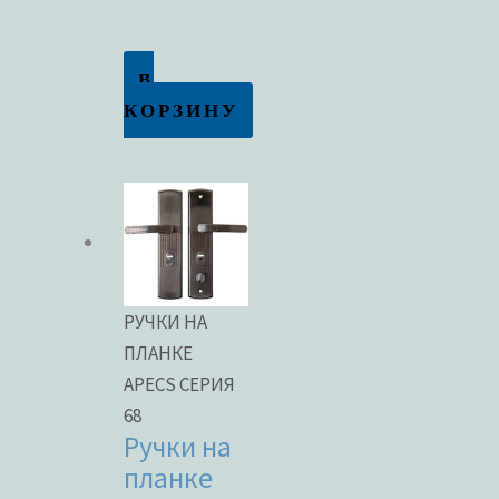
В
КОРЗИНУ
РУЧКИ НА
ПЛАНКЕ
APECS СЕРИЯ
68
Ручки на
планке