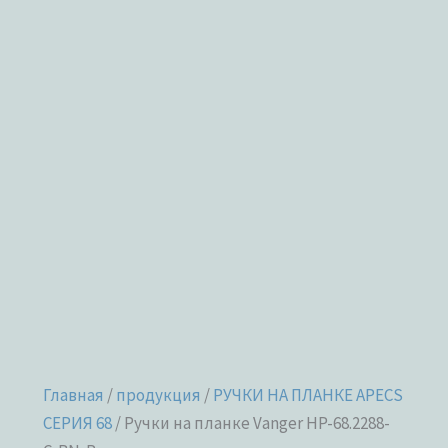
Главная
/
продукция
/
РУЧКИ НА ПЛАНКЕ APECS
СЕРИЯ 68
/ Ручки на планке Vanger HP-68.2288-