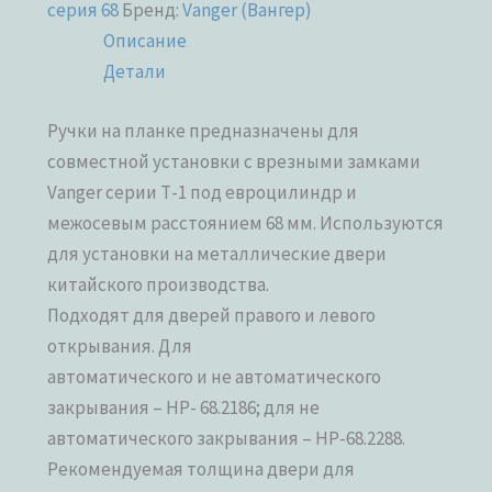
серия 68
Бренд:
Vanger (Вангер)
Описание
Детали
Ручки на планке предназначены для
совместной установки с врезными замками
Vanger серии Т-1 под евроцилиндр и
межосевым расстоянием 68 мм. Используются
для установки на металлические двери
китайского производства.
Подходят для дверей правого и левого
открывания. Для
автоматического и не автоматического
закрывания – НР- 68.2186; для не
автоматического закрывания – НР-68.2288.
Рекомендуемая толщина двери для