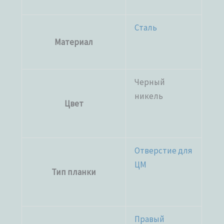
Сталь
Материал
Черный
никель
Цвет
Отверстие для
ЦМ
Тип планки
Правый