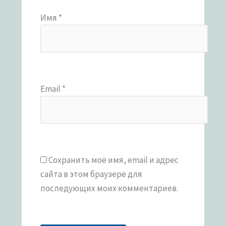
Имя
*
Email
*
Сохранить моё имя, email и адрес
сайта в этом браузере для
последующих моих комментариев.