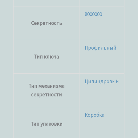
8000000
Секретность
Профильный
Тип ключа
Цилиндровый
Тип механизма
секретности
Коробка
Тип упаковки