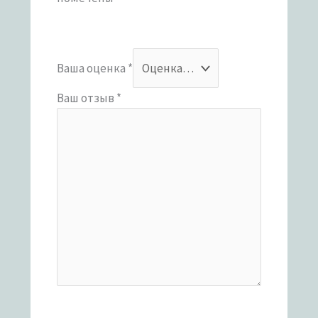
Ваша оценка
*
Ваш отзыв
*