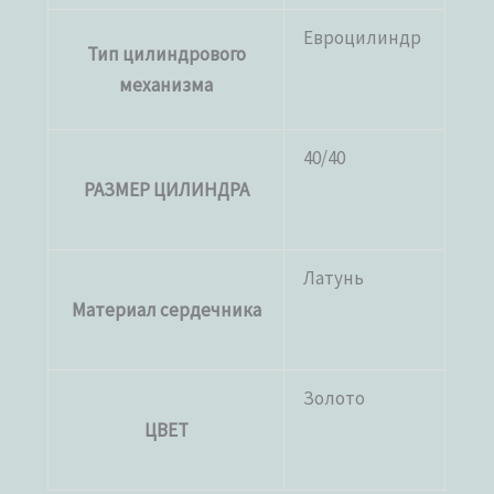
Евроцилиндр
Тип цилиндрового
механизма
40/40
РАЗМЕР ЦИЛИНДРА
Латунь
Материал сердечника
Золото
ЦВЕТ