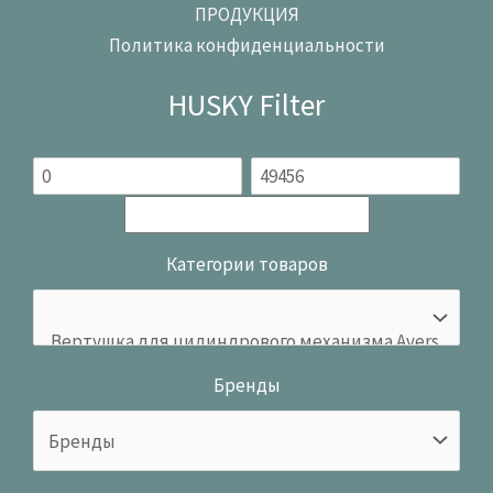
ПРОДУКЦИЯ
Политика конфиденциальности
HUSKY Filter
Категории товаров
Бренды