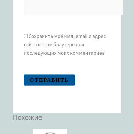
Сохранить моё имя, email и адрес
сайта в этом браузере для
последующих моих комментариев.
Похожие