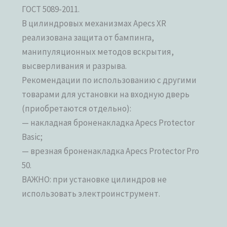
ГОСТ 5089-2011.
В цилиндровых механизмах Apecs XR
реализована защита от бампинга,
манипуляционных методов вскрытия,
высверливания и разрыва.
Рекомендации по использованию с другими
товарами для установки на входную дверь
(приобретаются отдельно):
— накладная броненакладка Apecs Protector
Basic;
— врезная броненакладка Apecs Protector Pro
50.
ВАЖНО: при установке цилиндров не
использовать электроинструмент.