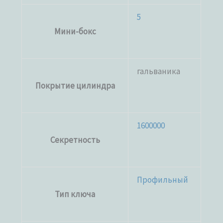
5
Мини-бокс
гальваника
Покрытие цилиндра
1600000
Секретность
Профильный
Тип ключа