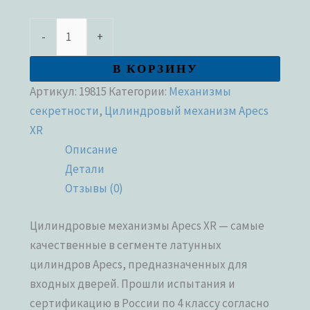
-
+
В КОРЗИНУ
Артикул:
19815
Категории:
Механизмы
секретности
,
Цилиндровый механизм Apecs
XR
Описание
Детали
Отзывы (0)
Цилиндровые механизмы Apecs XR — самые
качественные в сегменте латунных
цилиндров Apecs, предназначенных для
входных дверей. Прошли испытания и
сертификацию в России по 4 классу согласно