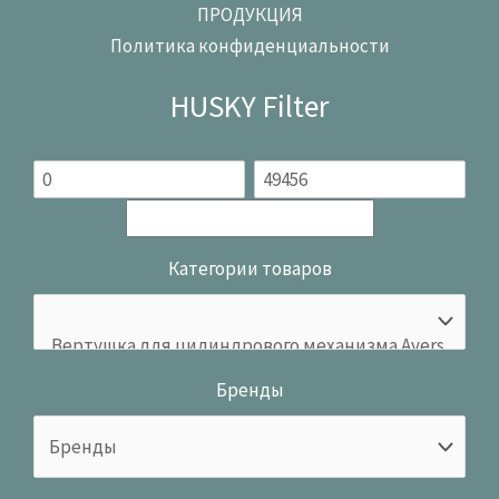
ПРОДУКЦИЯ
Политика конфиденциальности
HUSKY Filter
Категории товаров
Бренды