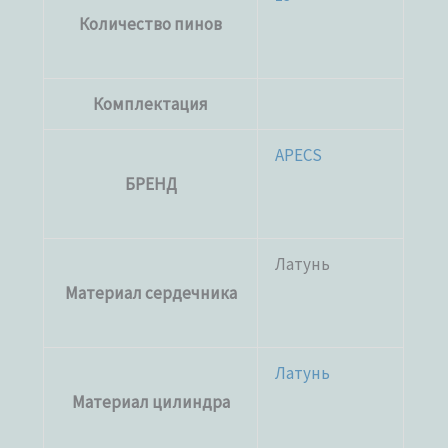
Количество пинов
Комплектация
APECS
БРЕНД
Латунь
Материал сердечника
Латунь
Материал цилиндра