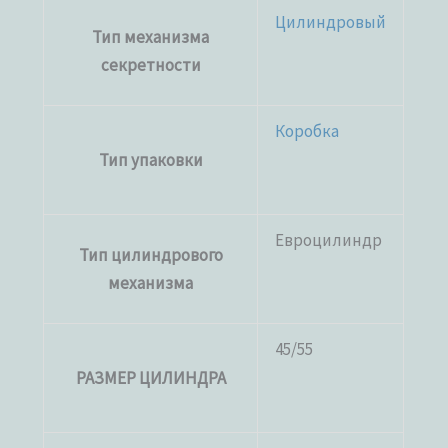
Цилиндровый
Тип механизма
секретности
Коробка
Тип упаковки
Евроцилиндр
Тип цилиндрового
механизма
45/55
РАЗМЕР ЦИЛИНДРА