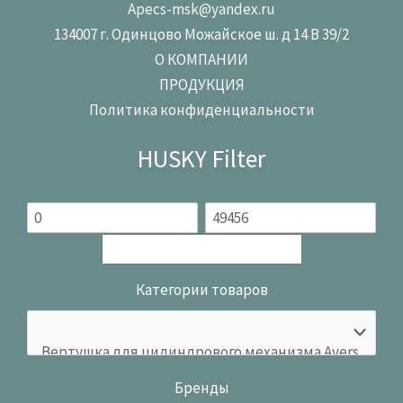
Apecs-msk@yandex.ru
134007 г. Одинцово Можайское ш. д 14 В 39/2
О КОМПАНИИ
ПРОДУКЦИЯ
Политика конфиденциальности
HUSKY Filter
Категории товаров
Бренды