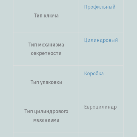
Профильный
Тип ключа
Цилиндровый
Тип механизма
секретности
Коробка
Тип упаковки
Евроцилиндр
Тип цилиндрового
механизма