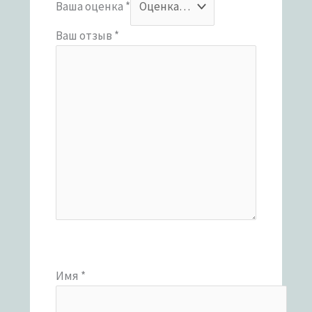
Ваша оценка
*
Ваш отзыв
*
Имя
*