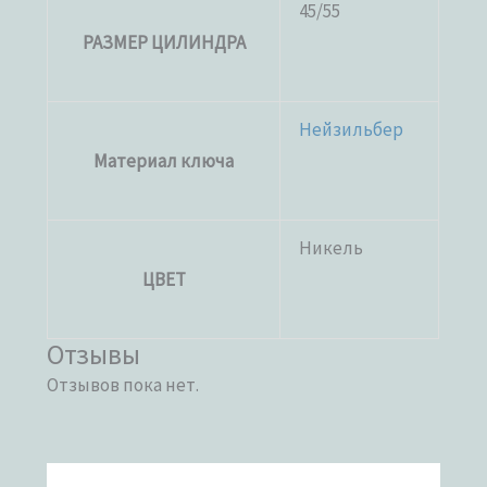
45/55
РАЗМЕР ЦИЛИНДРА
Нейзильбер
Материал ключа
Никель
ЦВЕТ
Отзывы
Отзывов пока нет.