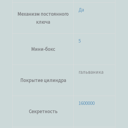
Да
Механизм постоянного
ключа
5
Мини-бокс
гальваника
Покрытие цилиндра
1600000
Секретность