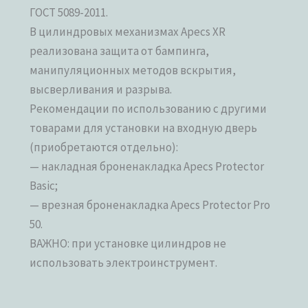
ГОСТ 5089-2011.
В цилиндровых механизмах Apecs XR
реализована защита от бампинга,
манипуляционных методов вскрытия,
высверливания и разрыва.
Рекомендации по использованию с другими
товарами для установки на входную дверь
(приобретаются отдельно):
— накладная броненакладка Apecs Protector
Basic;
— врезная броненакладка Apecs Protector Pro
50.
ВАЖНО: при установке цилиндров не
использовать электроинструмент.