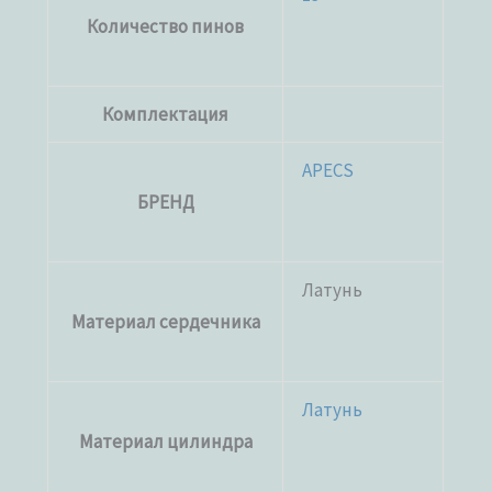
Количество пинов
Комплектация
APECS
БРЕНД
Латунь
Материал сердечника
Латунь
Материал цилиндра