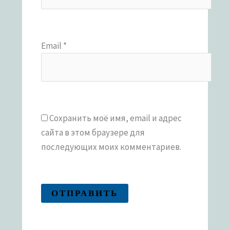
Email
*
Сохранить моё имя, email и адрес
сайта в этом браузере для
последующих моих комментариев.