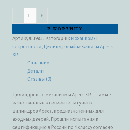
-
+
В КОРЗИНУ
Артикул:
19817
Категории:
Механизмы
секретности
,
Цилиндровый механизм Apecs
XR
Описание
Детали
Отзывы (0)
Цилиндровые механизмы Apecs XR — самые
качественные в сегменте латунных
цилиндров Apecs, предназначенных для
входных дверей. Прошли испытания и
сертификацию в России по 4 классу согласно