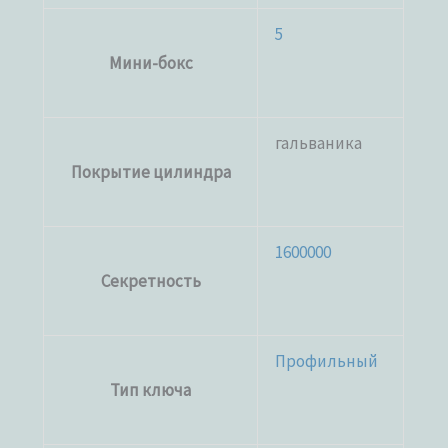
5
Мини-бокс
гальваника
Покрытие цилиндра
1600000
Секретность
Профильный
Тип ключа