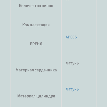
Количество пинов
Комплектация
APECS
БРЕНД
Латунь
Материал сердечника
Латунь
Материал цилиндра