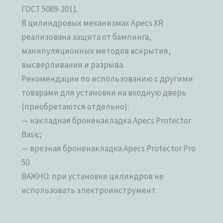
ГОСТ 5089-2011.
В цилиндровых механизмах Apecs XR
реализована защита от бампинга,
манипуляционных методов вскрытия,
высверливания и разрыва.
Рекомендации по использованию с другими
товарами для установки на входную дверь
(приобретаются отдельно):
— накладная броненакладка Apecs Protector
Basic;
— врезная броненакладка Apecs Protector Pro
50.
ВАЖНО: при установке цилиндров не
использовать электроинструмент.