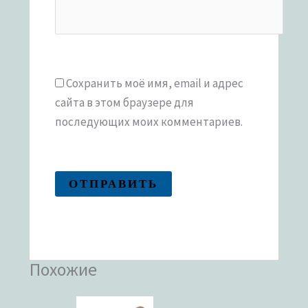
Сохранить моё имя, email и адрес
сайта в этом браузере для
последующих моих комментариев.
Похожие