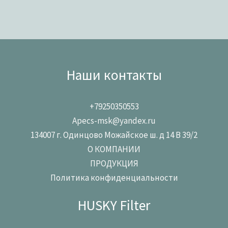
Наши контакты
+79250350553
Apecs-msk@yandex.ru
134007 г. Одинцово Можайское ш. д 14 В 39/2
О КОМПАНИИ
ПРОДУКЦИЯ
Политика конфиденциальности
HUSKY Filter