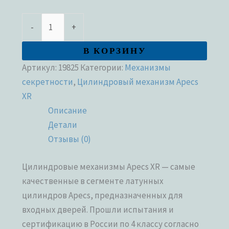
-
+
В КОРЗИНУ
Артикул:
19825
Категории:
Механизмы
секретности
,
Цилиндровый механизм Apecs
XR
Описание
Детали
Отзывы (0)
Цилиндровые механизмы Apecs XR — самые
качественные в сегменте латунных
цилиндров Apecs, предназначенных для
входных дверей. Прошли испытания и
сертификацию в России по 4 классу согласно