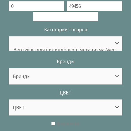
Категории товаров
Бренды
ЦВЕТ
В наличии