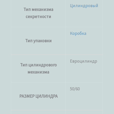
Цилиндровый
Тип механизма
секретности
Коробка
Тип упаковки
Евроцилиндр
Тип цилиндрового
механизма
50/60
РАЗМЕР ЦИЛИНДРА