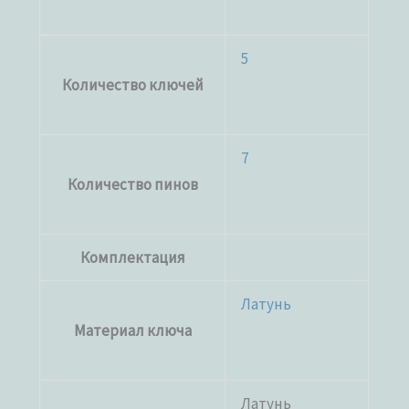
5
Количество ключей
7
Количество пинов
Комплектация
Латунь
Материал ключа
Латунь