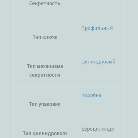
Секретность
Профильный
Тип ключа
Цилиндровый
Тип механизма
секретности
Коробка
Тип упаковки
Евроцилиндр
Тип цилиндрового