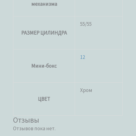
механизма
55/55
РАЗМЕР ЦИЛИНДРА
12
Мини-бокс
Хром
ЦВЕТ
Отзывы
Отзывов пока нет.