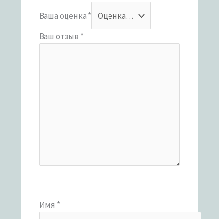
Ваша оценка
*
Ваш отзыв
*
Имя
*