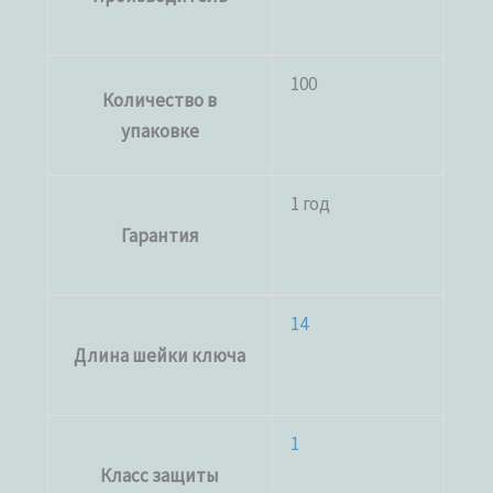
100
Количество в
упаковке
1 год
Гарантия
14
Длина шейки ключа
1
Класс защиты