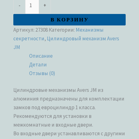
-
+
В КОРЗИНУ
Артикул:
27308
Категории:
Механизмы
секретности
,
Цилиндровый механизм Avers
JM
Описание
Детали
Отзывы (0)
Цилиндровые механизмы Avers JM из
алюминия предназначены для комплектации
замков под евроцилиндр 1 класса.
Рекомендуются для установки в
межкомнатные и входные двери.
Во входные двери устанавливаются с другими