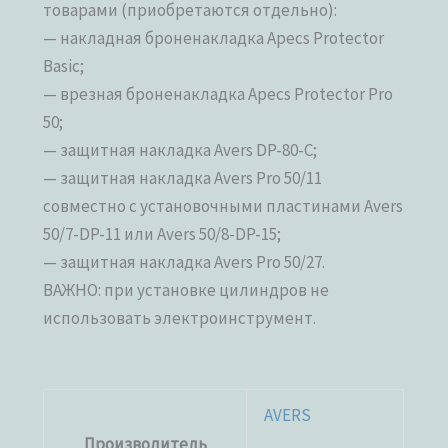
товарами (приобретаются отдельно):
— накладная броненакладка Apecs Protector
Basic;
— врезная броненакладка Apecs Protector Pro
50;
— защитная накладка Avers DP-80-C;
— защитная накладка Avers Pro 50/11
совместно с установочными пластинами Avers
50/7-DP-11 или Avers 50/8-DP-15;
— защитная накладка Avers Pro 50/27.
ВАЖНО: при установке цилиндров не
использовать электроинструмент.
AVERS
Производитель