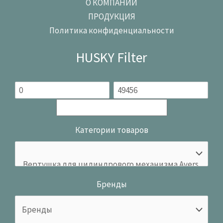
О КОМПАНИИ
ПРОДУКЦИЯ
Политика конфиденциальности
HUSKY Filter
Категории товаров
Бренды