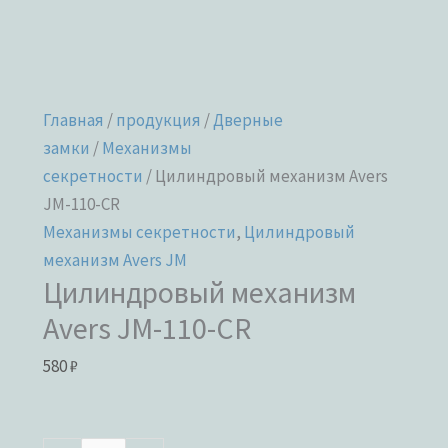
Главная
/
продукция
/
Дверные
замки
/
Механизмы
секретности
/ Цилиндровый механизм Avers
JM-110-CR
Механизмы секретности
,
Цилиндровый
механизм Avers JM
Цилиндровый механизм
Avers JM-110-CR
580
₽