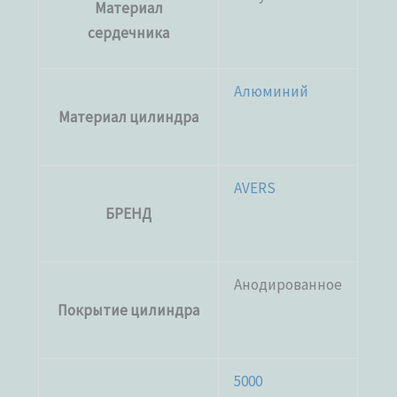
Материал
сердечника
Алюминий
Материал цилиндра
AVERS
БРЕНД
Анодированное
Покрытие цилиндра
5000