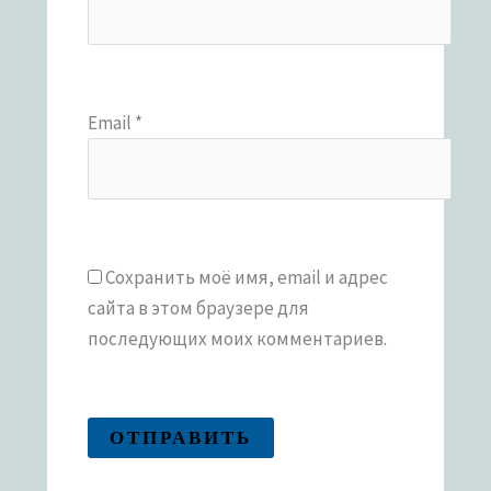
Email
*
Сохранить моё имя, email и адрес
сайта в этом браузере для
последующих моих комментариев.