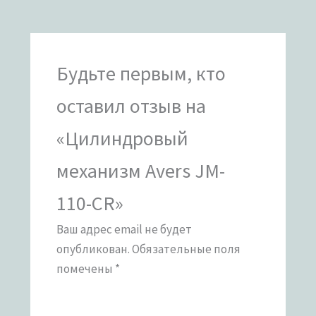
Будьте первым, кто
оставил отзыв на
«Цилиндровый
механизм Avers JM-
110-CR»
Ваш адрес email не будет
опубликован.
Обязательные поля
помечены
*