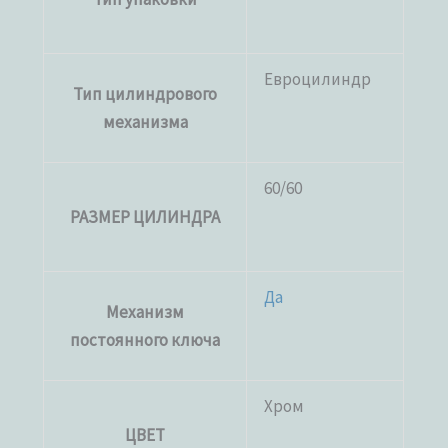
Евроцилиндр
Тип цилиндрового
механизма
60/60
РАЗМЕР ЦИЛИНДРА
Да
Механизм
постоянного ключа
Хром
ЦВЕТ