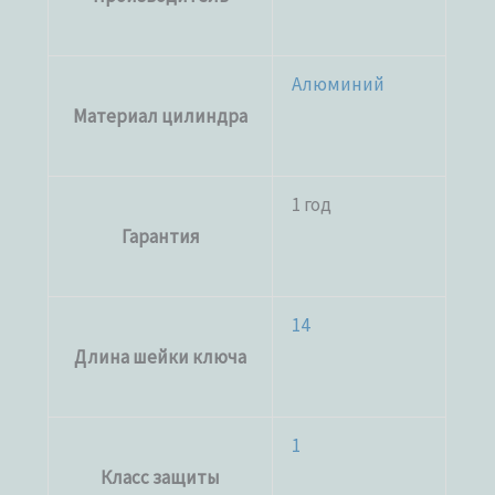
Алюминий
Материал цилиндра
1 год
Гарантия
14
Длина шейки ключа
1
Класс защиты