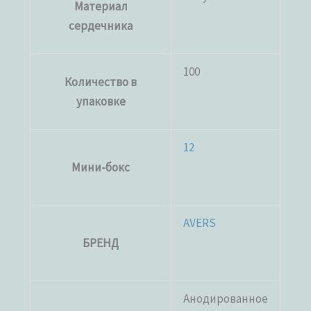
Материал
сердечника
100
Количество в
упаковке
12
Мини-бокс
AVERS
БРЕНД
Анодированное