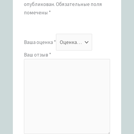
опубликован.
Обязательные поля
помечены
*
Ваша оценка
*
Ваш отзыв
*