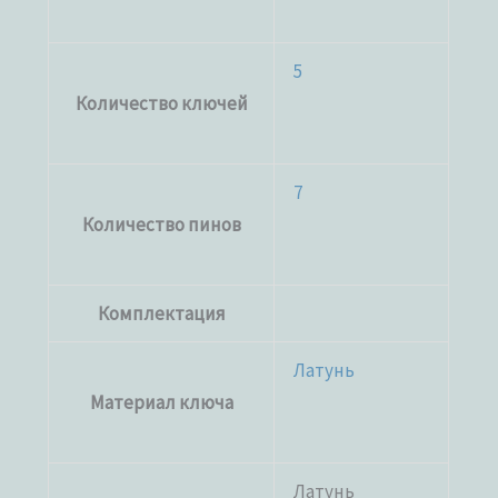
5
Количество ключей
7
Количество пинов
Комплектация
Латунь
Материал ключа
Латунь