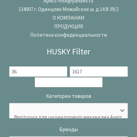
Apecs-msk@yandex.ru
134007 г. Одинцово Можайское ш. д 14 В 39/2
О КОМПАНИИ
ПРОДУКЦИЯ
Политика конфиденциальности
HUSKY Filter
Категории товаров
Бренды