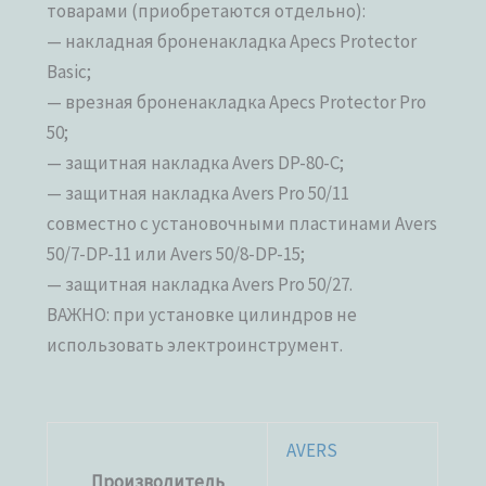
товарами (приобретаются отдельно):
— накладная броненакладка Apecs Protector
Basic;
— врезная броненакладка Apecs Protector Pro
50;
— защитная накладка Avers DP-80-C;
— защитная накладка Avers Pro 50/11
совместно с установочными пластинами Avers
50/7-DP-11 или Avers 50/8-DP-15;
— защитная накладка Avers Pro 50/27.
ВАЖНО: при установке цилиндров не
использовать электроинструмент.
AVERS
Производитель