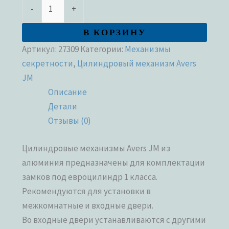
-
+
В КОРЗИНУ
Артикул:
27309
Категории:
Механизмы
секретности
,
Цилиндровый механизм Avers
JM
Описание
Детали
Отзывы (0)
Цилиндровые механизмы Avers JM из
алюминия предназначены для комплектации
замков под евроцилиндр 1 класса.
Рекомендуются для установки в
межкомнатные и входные двери.
Во входные двери устанавливаются с другими