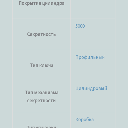
Покрытие цилиндра
5000
Секретность
Профильный
Тип ключа
Цилиндровый
Тип механизма
секретности
Коробка
Тип упаковки