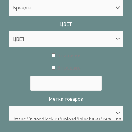
ЦВЕТ
В наличии
В продаже
Метки товаров