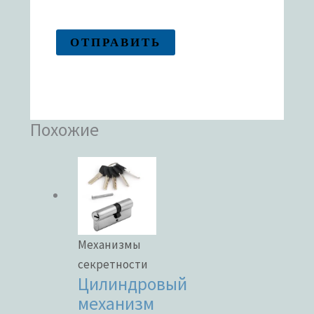
Похожие
Механизмы
секретности
Цилиндровый
механизм