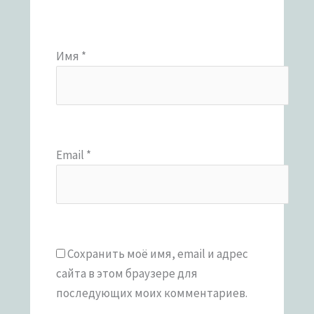
Имя
*
Email
*
Сохранить моё имя, email и адрес
сайта в этом браузере для
последующих моих комментариев.