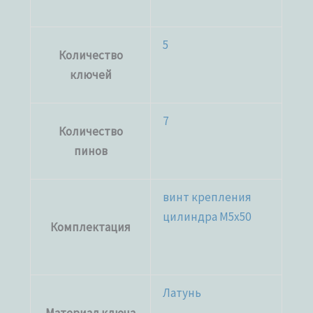
5
Количество
ключей
7
Количество
пинов
винт крепления
цилиндра М5х50
Комплектация
Латунь