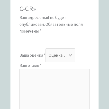
C-CR»
Ваш адрес email не будет
опубликован.
Обязательные поля
помечены
*
Ваша оценка
*
Ваш отзыв
*