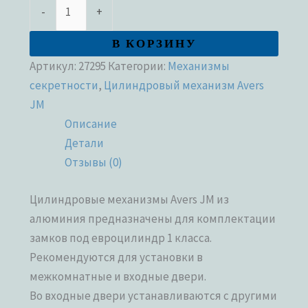
-
+
В КОРЗИНУ
Артикул:
27295
Категории:
Механизмы
секретности
,
Цилиндровый механизм Avers
JM
Описание
Детали
Отзывы (0)
Цилиндровые механизмы Avers JM из
алюминия предназначены для комплектации
замков под евроцилиндр 1 класса.
Рекомендуются для установки в
межкомнатные и входные двери.
Во входные двери устанавливаются с другими