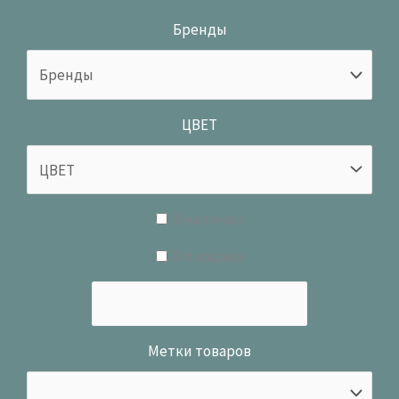
Бренды
ЦВЕТ
В наличии
В продаже
Метки товаров