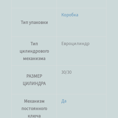
Коробка
Тип упаковки
Евроцилиндр
Тип
цилиндрового
механизма
30/30
РАЗМЕР
ЦИЛИНДРА
Да
Механизм
постоянного
ключа