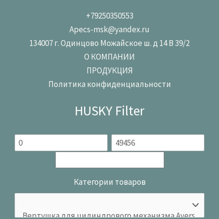
+79250350553
Apecs-msk@yandex.ru
134007 г. Одинцово Можайское ш. д 14 В 39/2
О КОМПАНИИ
ПРОДУКЦИЯ
Политика конфиденциальности
HUSKY Filter
Категории товаров