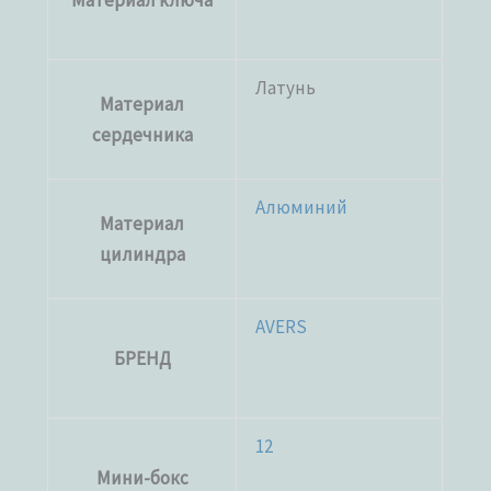
Материал ключа
Латунь
Материал
сердечника
Алюминий
Материал
цилиндра
AVERS
БРЕНД
12
Мини-бокс