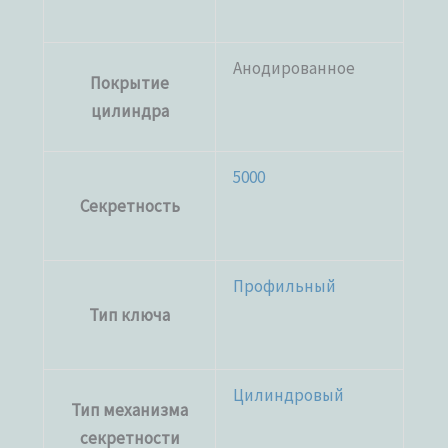
Анодированное
Покрытие
цилиндра
5000
Секретность
Профильный
Тип ключа
Цилиндровый
Тип механизма
секретности