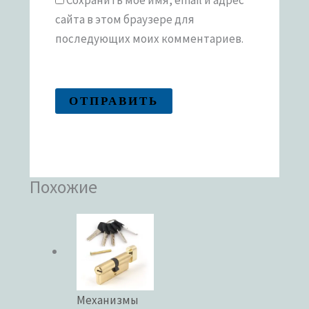
Сохранить моё имя, email и адрес
сайта в этом браузере для
последующих моих комментариев.
Похожие
Механизмы