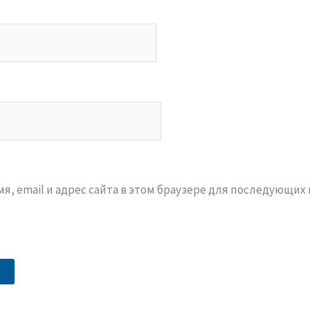
я, email и адрес сайта в этом браузере для последующих