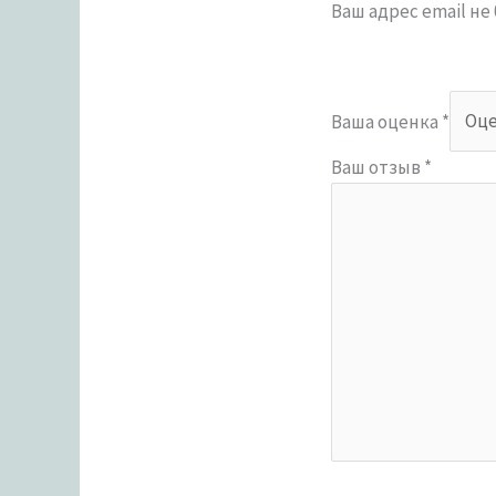
Ваш адрес email не
Ваша оценка
*
Ваш отзыв
*