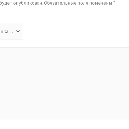
 будет опубликован.
Обязательные поля помечены
*