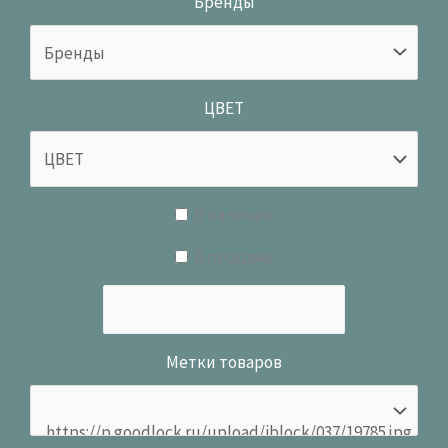
Бренды
ЦВЕТ
В наличии
В продаже
Метки товаров