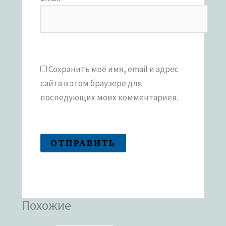
Сохранить моё имя, email и адрес
сайта в этом браузере для
последующих моих комментариев.
Похожие