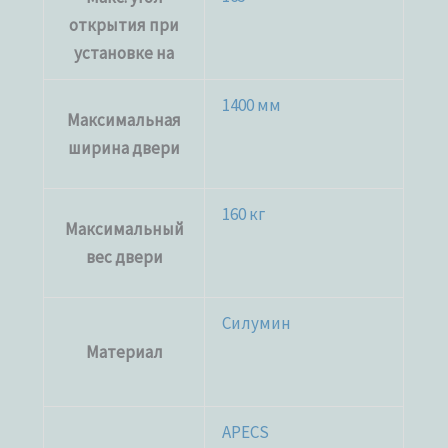
открытия при
установке на
1400 мм
Максимальная
ширина двери
160 кг
Максимальный
вес двери
Силумин
Материал
APECS