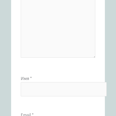
Имя
*
Email
*