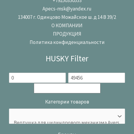
+79250350553
Apecs-msk@yandex.ru
134007 г. Одинцово Можайское ш. д 14 В 39/2
О КОМПАНИИ
ПРОДУКЦИЯ
Политика конфиденциальности
HUSKY Filter
Категории товаров