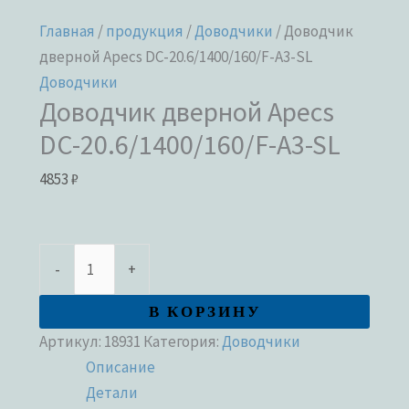
Главная
/
продукция
/
Доводчики
/ Доводчик
дверной Apecs DC-20.6/1400/160/F-A3-SL
Доводчики
Доводчик дверной Apecs
DC-20.6/1400/160/F-A3-SL
4853
₽
-
+
В КОРЗИНУ
Артикул:
18931
Категория:
Доводчики
Описание
Детали