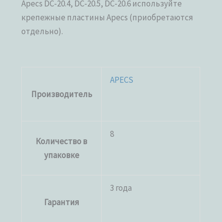
Apecs DC-20.4, DC-20.5, DC-20.6 используйте
крепежные пластины Apecs (приобретаются
отдельно).
APECS
Производитель
8
Количество в
упаковке
3 года
Гарантия