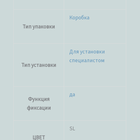
Коробка
Тип упаковки
Для установки
специалистом
Тип установки
да
Функция
фиксации
SL
ЦВЕТ