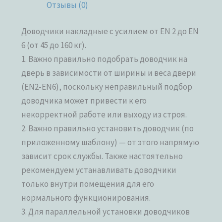
Отзывы (0)
Доводчики накладные с усилием от EN 2 до EN
6 (от 45 до 160 кг).
1. Важно правильно подобрать доводчик на
дверь в зависимости от ширины и веса двери
(EN2-EN6), поскольку неправильный подбор
доводчика может привести к его
некорректной работе или выходу из строя.
2. Важно правильно установить доводчик (по
приложенному шаблону) — от этого напрямую
зависит срок службы. Также настоятельно
рекомендуем устанавливать доводчики
только внутри помещения для его
нормального функционирования.
3. Для параллельной установки доводчиков