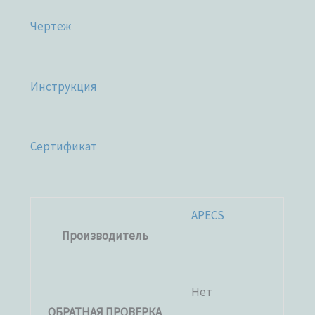
Чертеж
Инструкция
Сертификат
APECS
Производитель
Нет
ОБРАТНАЯ ПРОВЕРКА