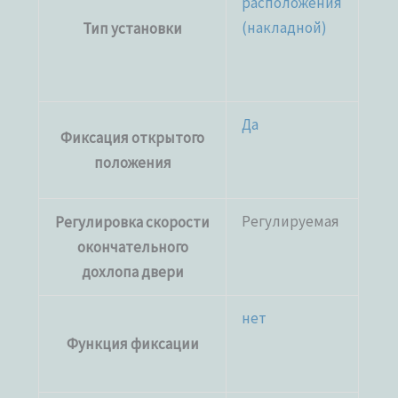
расположения
(накладной)
Тип установки
Да
Фиксация открытого
положения
Регулируемая
Регулировка скорости
окончательного
дохлопа двери
нет
Функция фиксации