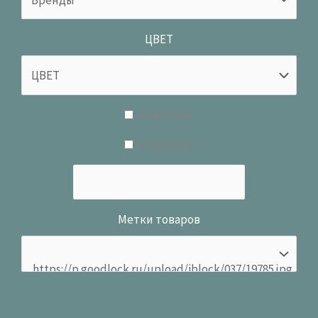
ЦВЕТ
В наличии
В продаже
Метки товаров