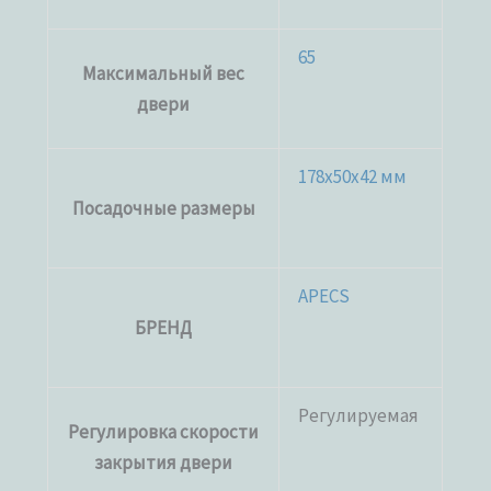
65
Максимальный вес
двери
178х50х42 мм
Посадочные размеры
APECS
БРЕНД
Регулируемая
Регулировка скорости
закрытия двери