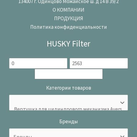
134007 г. Одинцово Можайское ш. д 14 В 39/2
О КОМПАНИИ
ПРОДУКЦИЯ
Политика конфиденциальности
HUSKY Filter
Категории товаров
Бренды