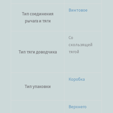
Винтовое
Тип соединения
рычага и тяги
Со
скользящей
тягой
Тип тяги доводчика
Коробка
Тип упаковки
Верхнего