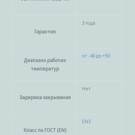
3 года
Гарантия
от -40 до +50
Диапазон рабочих
температур
Нет
Задержка закрывания
EN3
Класс по ГОСТ (EN)