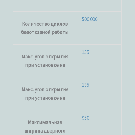
500 000
Количество циклов
безотказной работы
135
Макс. угол открытия
при установке на
135
Макс. угол открытия
при установке на
950
Максимальная
ширина дверного