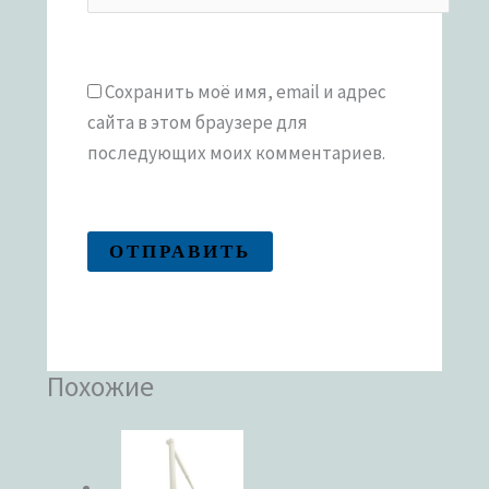
Сохранить моё имя, email и адрес
сайта в этом браузере для
последующих моих комментариев.
Похожие