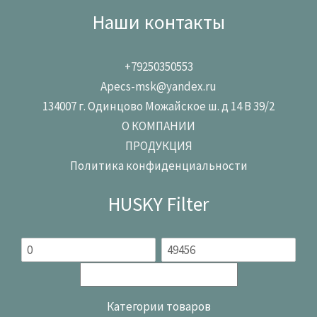
Наши контакты
+79250350553
Apecs-msk@yandex.ru
134007 г. Одинцово Можайское ш. д 14 В 39/2
О КОМПАНИИ
ПРОДУКЦИЯ
Политика конфиденциальности
HUSKY Filter
Категории товаров