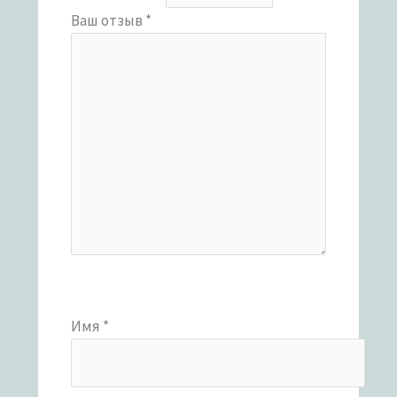
Ваш отзыв
*
Имя
*