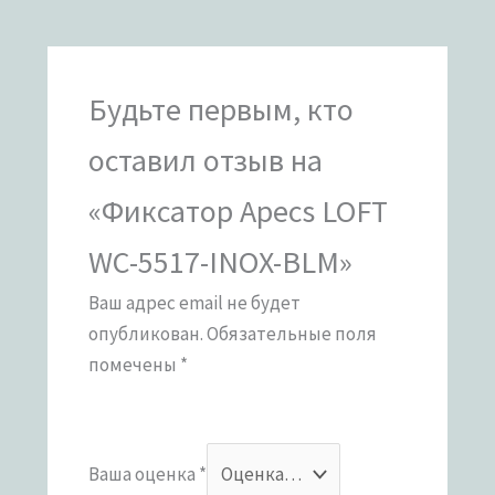
Будьте первым, кто
оставил отзыв на
«Фиксатор Apecs LOFT
WC-5517-INOX-BLM»
Ваш адрес email не будет
опубликован.
Обязательные поля
помечены
*
Ваша оценка
*