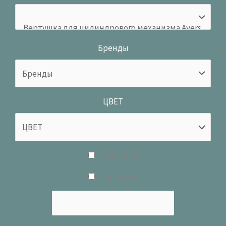
Бренды
ЦВЕТ
В наличии
В продаже