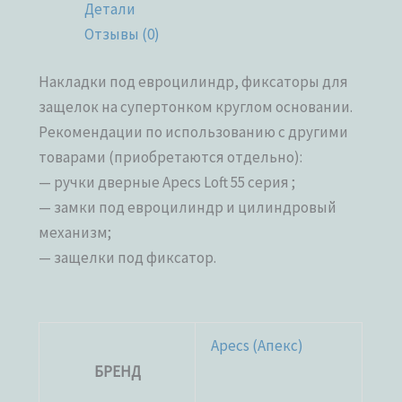
Детали
Отзывы (0)
Накладки под евроцилиндр, фиксаторы для
защелок на супертонком круглом основании.
Рекомендации по использованию с другими
товарами (приобретаются отдельно):
— ручки дверные Apecs Loft 55 серия ;
— замки под евроцилиндр и цилиндровый
механизм;
— защелки под фиксатор.
Apecs (Апекс)
БРЕНД