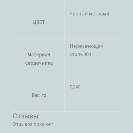
Черный матовый
ЦВЕТ
Нержавеющая
сталь 304
Материал
сердечника
0.240
Вес. гр
Отзывы
Отзывов пока нет.