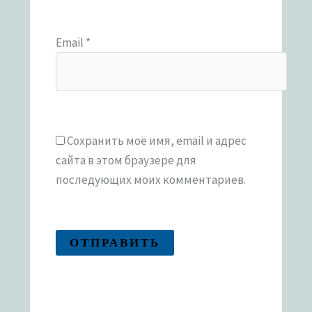
Email
*
Сохранить моё имя, email и адрес
сайта в этом браузере для
последующих моих комментариев.