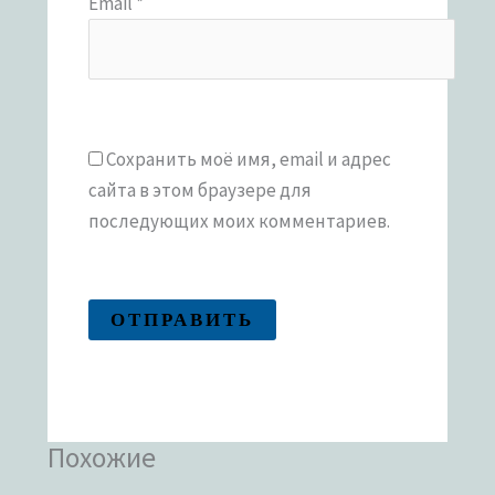
Email
*
Сохранить моё имя, email и адрес
сайта в этом браузере для
последующих моих комментариев.
Похожие