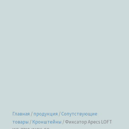
Главная
/
продукция
/
Сопутствующие
товары
/
Кронштейны
/ Фиксатор Apecs LOFT