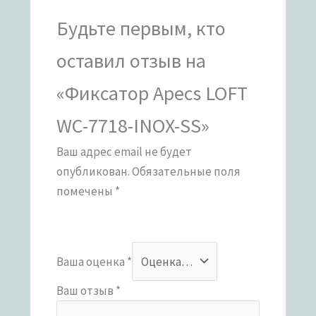
Будьте первым, кто
оставил отзыв на
«Фиксатор Apecs LOFT
WC-7718-INOX-SS»
Ваш адрес email не будет
опубликован.
Обязательные поля
помечены
*
Ваша оценка
*
Ваш отзыв
*