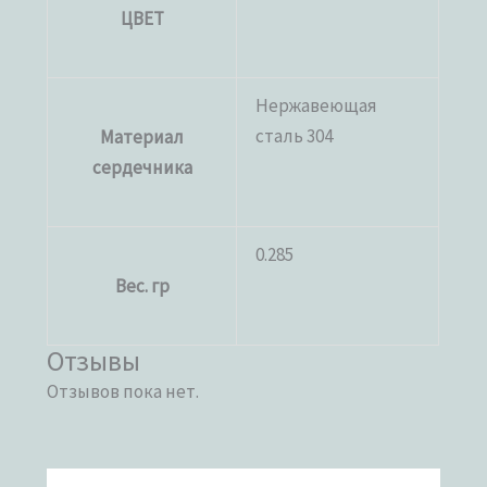
ЦВЕТ
Нержавеющая
сталь 304
Материал
сердечника
0.285
Вес. гр
Отзывы
Отзывов пока нет.