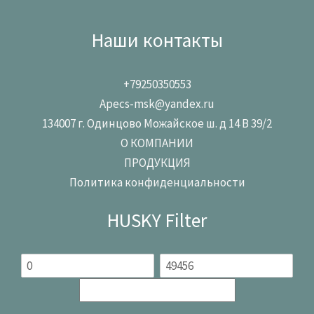
Наши контакты
+79250350553
Apecs-msk@yandex.ru
134007 г. Одинцово Можайское ш. д 14 В 39/2
О КОМПАНИИ
ПРОДУКЦИЯ
Политика конфиденциальности
HUSKY Filter