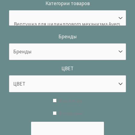
Категории товаров
Бренды
ЦВЕТ
В наличии
В продаже