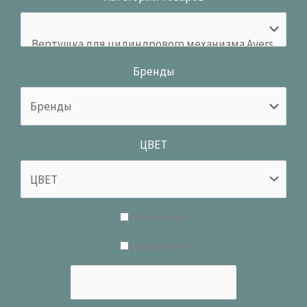
Бренды
ЦВЕТ
В наличии
В продаже