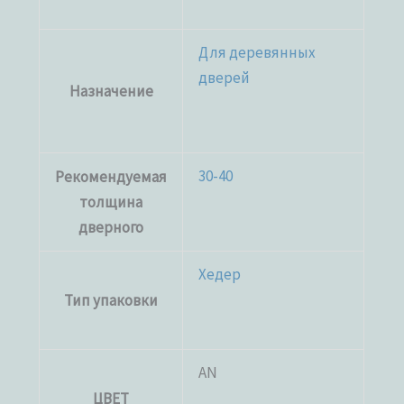
Для деревянных
дверей
Назначение
30-40
Рекомендуемая
толщина
дверного
Хедер
Тип упаковки
AN
ЦВЕТ