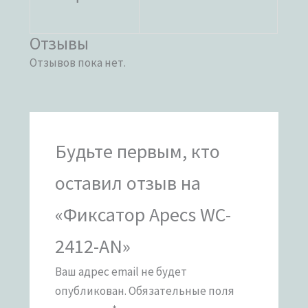
Отзывы
Отзывов пока нет.
Будьте первым, кто
оставил отзыв на
«Фиксатор Apecs WC-
2412-AN»
Ваш адрес email не будет
опубликован.
Обязательные поля