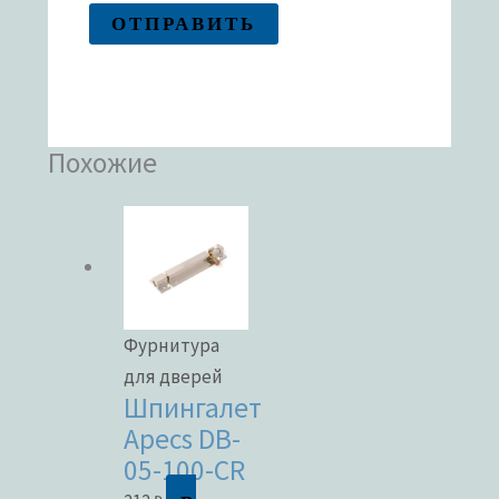
Похожие
Фурнитура
для дверей
Шпингалет
Apecs DB-
05-100-CR