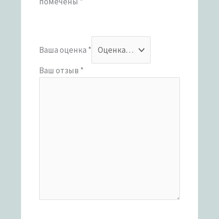
помечены
*
Ваша оценка
*
Ваш отзыв
*