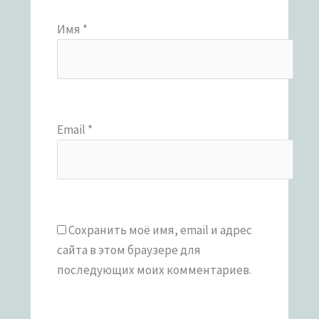
Имя
*
Email
*
Сохранить моё имя, email и адрес
сайта в этом браузере для
последующих моих комментариев.