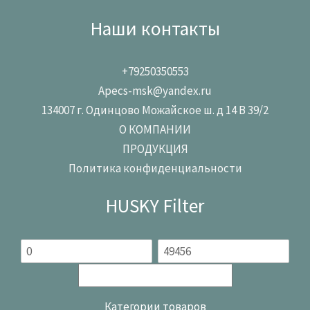
Наши контакты
+79250350553
Apecs-msk@yandex.ru
134007 г. Одинцово Можайское ш. д 14 В 39/2
О КОМПАНИИ
ПРОДУКЦИЯ
Политика конфиденциальности
HUSKY Filter
Категории товаров